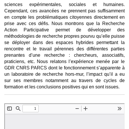
sciences expérimentales, sociales et humaines.
Cependant, ces avancées ne prennent pas suffisamment
en compte les problématiques citoyennes directement en
prise avec ces défis. Nous montrons que la Recherche
Action Participative permet de développer des
méthodologies de recherche propres pourvu qu’elle puisse
se déployer dans des espaces hybrides permettant la
rencontre et le travail pérennes des différentes parties
prenantes d’une recherche : chercheurs, associatifs,
praticiens, etc. Nous relatons l’expérience menée par le
GDR CNRS PARCS dont le fonctionnement s’apparente à
un laboratoire de recherche hors-mur, l’impact qu’il a eu
sur ses membres notamment au travers de cycles de
formation et les conclusions positives qui en sont issues.