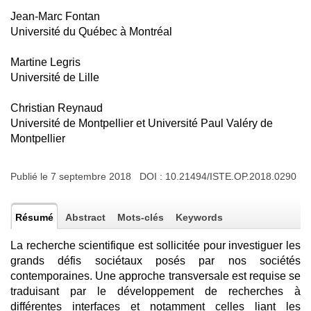
Jean-Marc Fontan
Université du Québec à Montréal
Martine Legris
Université de Lille
Christian Reynaud
Université de Montpellier et Université Paul Valéry de
Montpellier
Publié le 7 septembre 2018 DOI :
10.21494/ISTE.OP.2018.0290
Résumé
Abstract
Mots-clés
Keywords
La recherche scientifique est sollicitée pour investiguer les
grands défis sociétaux posés par nos sociétés
contemporaines. Une approche transversale est requise se
traduisant par le développement de recherches à
différentes interfaces et notamment celles liant les