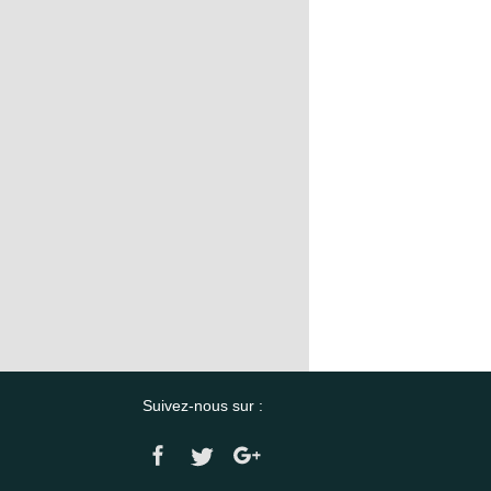
Suivez-nous sur :