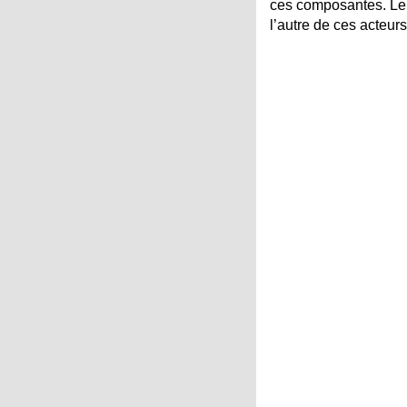
ces composantes. Le p
l’autre de ces acteurs