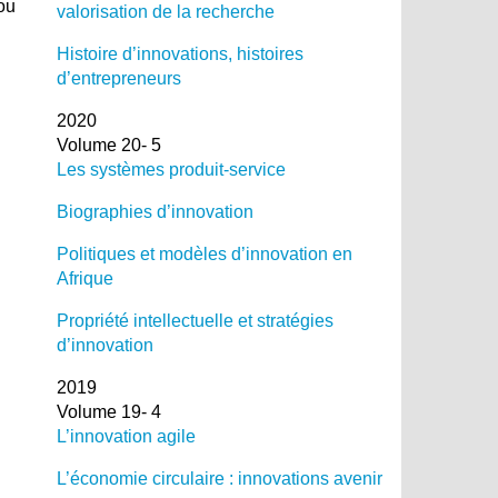
 ou
valorisation de la recherche
Histoire d’innovations, histoires
d’entrepreneurs
2020
Volume 20- 5
Les systèmes produit-service
Biographies d’innovation
Politiques et modèles d’innovation en
Afrique
Propriété intellectuelle et stratégies
d’innovation
2019
Volume 19- 4
L’innovation agile
L’économie circulaire : innovations avenir