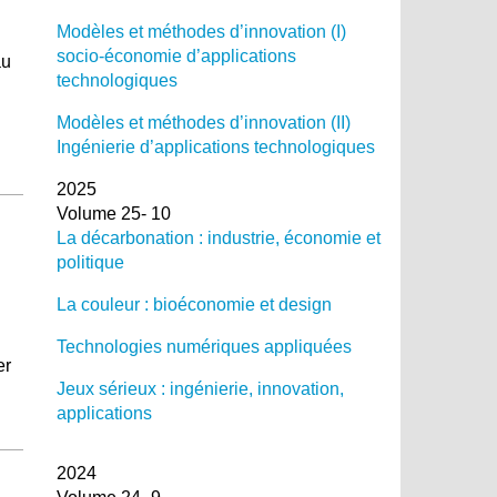
Modèles et méthodes d’innovation (I)
socio-économie d’applications
au
technologiques
Modèles et méthodes d’innovation (II)
Ingénierie d’applications technologiques
2025
Volume 25- 10
La décarbonation : industrie, économie et
politique
La couleur : bioéconomie et design
Technologies numériques appliquées
er
Jeux sérieux : ingénierie, innovation,
applications
2024