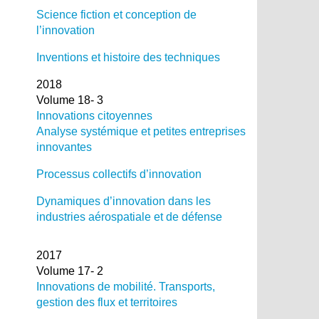
Science fiction et conception de
l’innovation
Inventions et histoire des techniques
2018
Volume 18- 3
Innovations citoyennes
Analyse systémique et petites entreprises
innovantes
Processus collectifs d’innovation
Dynamiques d’innovation dans les
industries aérospatiale et de défense
2017
Volume 17- 2
Innovations de mobilité. Transports,
gestion des flux et territoires