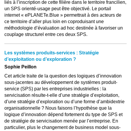
liés à l’inscription de cette filière dans le territoire francilien,
un SPS orienté-usage peut être objectivé. Le portail
internet « ePLANETe.Blue » permettrait à des acteurs de
ce territoire d’aller plus loin en coproduisant une
méthodologie d’évaluation ad hoc destinée à favoriser un
couplage structurel entre ces deux SPS.
Les systèmes produits-services : Stratégie
d’exploitation ou d’exploration ?
Sophie Peillon
Cet article traite de la question des logiques d’innovation
sous-jacentes au développement de systèmes produit-
service (SPS) par les entreprises industrielles : la
servicisation résulte-t-elle d’une stratégie d’exploitation,
d’une stratégie d’exploration ou d’une forme d’ambidextrie
organisationnelle ? Nous faisons l’hypothèse que la
logique d’innovation dépend fortement du type de SPS et
de stratégie de servicisation menée par l’entreprise. En
particulier, plus le changement de business model sous-