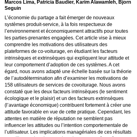
Marcos Lima, Patricia Baudier, Karim Alawamleh, Bjorn
Seguin
L’économie du partage a fait émerger de nouveaux
systèmes produit-service, à la fois respectueux de
l’environnement et économiquement attractifs pour toutes
les parties-prenantes engagées. Cet article vise à mieux
comprendre les motivations des utilisateurs des
plateformes de co-voiturage, en étudiant les facteurs
intrinsèques et extrinsèques qui expliquent leur attitude et
leur comportement d’adoption de ces systèmes. A cet
égard, nous avons adapté une échelle basée sur la théorie
de l’autodétermination afin d’examiner les motivations de
158 utilisateurs de services de covoiturage. Nous avons
constaté que les deux facteurs intrinsèques (le sentiment
écologique et le plaisir) et un des facteurs extrinsèques
(l’avantage économique) contribuent fortement à créer une
attitude favorable en vue de cette pratique. Cependant, les
attentes en matière de réputation ne semblent pas
influencer les attitudes ou l’intention comportementale de
l’utilisateur. Les implications managériales de ces résultats