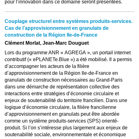
pour l’innovation dans ce domaine seront présentées.
Couplage structurel entre systèmes produits-services.
Cas de l’approvisionnement en granulats de
construction de la Région Ile-de-France
Clément Morlat, Jean-Marc Douguet
Lors du programme ANR « AGREGA », un portail internet
contributif (« ePLANETe.Blue ») a été mobilisé. Il a permis
d’accompagner les acteurs de la filière
d’approvisionnement de la Région Ile-de-France en
granulats de construction nécessaires au Grand-Paris
dans une démarche de représentation collective des
interactions entre stratégies d’économie circulaire et
enjeux de soutenabilité du territoire francilien. Dans une
logique d’économie circulaire, la filière francilienne
d’approvisionnement en granulats peut être abordée
comme un système produits-services (SPS) orienté-
produit. Si l’on s’intéresse plus largement aux enjeux de
soutenabilité sociale, environnementale et économique