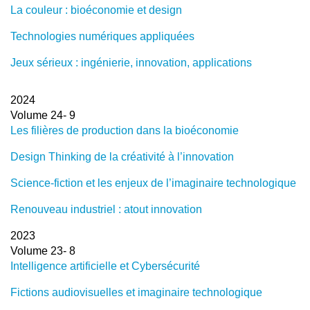
La couleur : bioéconomie et design
Technologies numériques appliquées
Jeux sérieux : ingénierie, innovation, applications
2024
Volume 24- 9
Les filières de production dans la bioéconomie
Design Thinking de la créativité à l’innovation
Science-fiction et les enjeux de l’imaginaire technologique
Renouveau industriel : atout innovation
2023
Volume 23- 8
Intelligence artificielle et Cybersécurité
Fictions audiovisuelles et imaginaire technologique