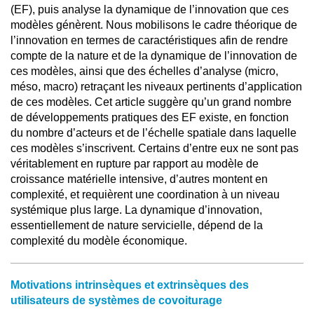
(EF), puis analyse la dynamique de l’innovation que ces
modèles génèrent. Nous mobilisons le cadre théorique de
l’innovation en termes de caractéristiques afin de rendre
compte de la nature et de la dynamique de l’innovation de
ces modèles, ainsi que des échelles d’analyse (micro,
méso, macro) retraçant les niveaux pertinents d’application
de ces modèles. Cet article suggère qu’un grand nombre
de développements pratiques des EF existe, en fonction
du nombre d’acteurs et de l’échelle spatiale dans laquelle
ces modèles s’inscrivent. Certains d’entre eux ne sont pas
véritablement en rupture par rapport au modèle de
croissance matérielle intensive, d’autres montent en
complexité, et requièrent une coordination à un niveau
systémique plus large. La dynamique d’innovation,
essentiellement de nature servicielle, dépend de la
complexité du modèle économique.
Motivations intrinsèques et extrinsèques des
utilisateurs de systèmes de covoiturage