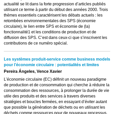
actualité se lit dans la forte progression d’articles publiés
utilisant ce terme à partir du début des années 2000. Trois
thèmes essentiels caractérisent les débats actuels : les
retombées environnementales des SPS (économie
circulaire), le lien entre SPS et économie de (la)
fonctionnalité1 et les conditions de production et de
diffusion des SPS. C’est dans ceux-ci que s’inscrivent les
contributions de ce numéro spécial.
Les systèmes produit-service comme business models
pour l’économie circulaire : potentialités et limites
Pereira Ángeles, Vence Xavier
L’économie circulaire (EC) définit un nouveau paradigme
de production et de consommation qui cherche à réduire la
consommation des ressources, à prolonger la durée de vie
utile des produits et des services à travers diverses
stratégies et boucles fermées, en essayant d’éviter autant
que possible la génération de déchets ou en utilisant les
déchets comme ressources pour de nouveaux processus.