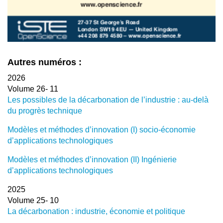
Autres numéros :
2026
Volume 26- 11
Les possibles de la décarbonation de l’industrie : au-delà
du progrès technique
Modèles et méthodes d’innovation (I) socio-économie
d’applications technologiques
Modèles et méthodes d’innovation (II) Ingénierie
d’applications technologiques
2025
Volume 25- 10
La décarbonation : industrie, économie et politique