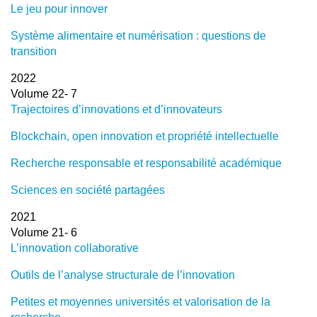
Le jeu pour innover
Système alimentaire et numérisation : questions de
transition
2022
Volume 22- 7
Trajectoires d’innovations et d’innovateurs
Blockchain, open innovation et propriété intellectuelle
Recherche responsable et responsabilité académique
Sciences en société partagées
2021
Volume 21- 6
L’innovation collaborative
Outils de l’analyse structurale de l’innovation
Petites et moyennes universités et valorisation de la