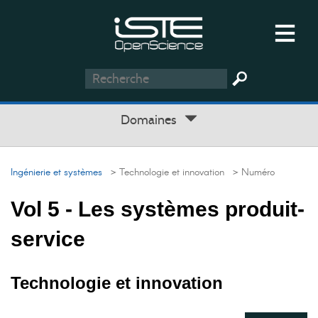
Domaines
Ingénierie et systèmes
> Technologie et innovation
> Numéro
Vol 5 - Les systèmes produit-
service
Technologie et innovation