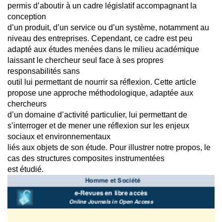
permis d’aboutir à un cadre législatif accompagnant la
conception
d’un produit, d’un service ou d’un système, notamment au
niveau des entreprises. Cependant, ce cadre est peu
adapté aux études menées dans le milieu académique
laissant le chercheur seul face à ses propres
responsabilités sans
outil lui permettant de nourrir sa réflexion. Cette article
propose une approche méthodologique, adaptée aux
chercheurs
d’un domaine d’activité particulier, lui permettant de
s’interroger et de mener une réflexion sur les enjeux
sociaux et environnementaux
liés aux objets de son étude. Pour illustrer notre propos, le
cas des structures composites instrumentées
est étudié.