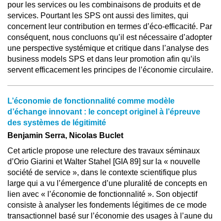
pour les services ou les combinaisons de produits et de
services. Pourtant les SPS ont aussi des limites, qui
concernent leur contribution en termes d’éco-efficacité. Par
conséquent, nous concluons qu’il est nécessaire d’adopter
une perspective systémique et critique dans l’analyse des
business models SPS et dans leur promotion afin qu’ils
servent efficacement les principes de l’économie circulaire.
L’économie de fonctionnalité comme modèle
d’échange innovant : le concept originel à l’épreuve
des systèmes de légitimité
Benjamin Serra, Nicolas Buclet
Cet article propose une relecture des travaux séminaux
d’Orio Giarini et Walter Stahel [GIA 89] sur la « nouvelle
société de service », dans le contexte scientifique plus
large qui a vu l’émergence d’une pluralité de concepts en
lien avec « l’économie de fonctionnalité ». Son objectif
consiste à analyser les fondements légitimes de ce mode
transactionnel basé sur l’économie des usages à l’aune du