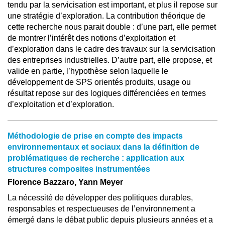
tendu par la servicisation est important, et plus il repose sur
une stratégie d’exploration. La contribution théorique de
cette recherche nous parait double : d’une part, elle permet
de montrer l’intérêt des notions d’exploitation et
d’exploration dans le cadre des travaux sur la servicisation
des entreprises industrielles. D’autre part, elle propose, et
valide en partie, l’hypothèse selon laquelle le
développement de SPS orientés produits, usage ou
résultat repose sur des logiques différenciées en termes
d’exploitation et d’exploration.
Méthodologie de prise en compte des impacts
environnementaux et sociaux dans la définition de
problématiques de recherche : application aux
structures composites instrumentées
Florence Bazzaro, Yann Meyer
La nécessité de développer des politiques durables,
responsables et respectueuses de l’environnement a
émergé dans le débat public depuis plusieurs années et a