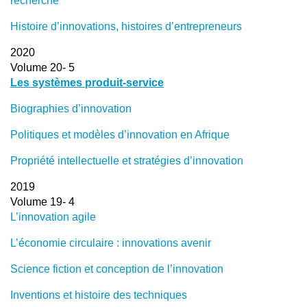
recherche
Histoire d’innovations, histoires d’entrepreneurs
2020
Volume 20- 5
Les systèmes produit-service
Biographies d’innovation
Politiques et modèles d’innovation en Afrique
Propriété intellectuelle et stratégies d’innovation
2019
Volume 19- 4
L’innovation agile
L’économie circulaire : innovations avenir
Science fiction et conception de l’innovation
Inventions et histoire des techniques