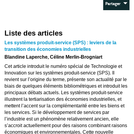
Partager
Liste des articles
Les systèmes produit-service (SPS) : leviers de la
transition des économies industrielles
Blandine Laperche, Céline Merlin-Brogniart
Cet article introduit le numéro spécial de Technologie et
Innovation sur les systèmes produit-service (SPS). Il
revient sur l’origine du terme, présente son actualité par le
biais de quelques éléments bibliométriques et introduit les
principaux débats actuels. Les systèmes produit-service
illustrent la tertiarisation des économies industrielles, et
mettent l’accent sur la complémentarité entre les biens et
les services. Si le développement de services par
l’industrie est un phénomène relativement ancien, elle
s’accroit actuellement pour des raisons combinant raisons
économiques et environnementales. Cette nouvelle