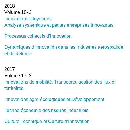
2018
Volume 18- 3
Innovations citoyennes
Analyse systémique et petites entreprises innovantes
Processus collectifs d’innovation
Dynamiques d’innovation dans les industries aérospatiale
et de défense
2017
Volume 17- 2
Innovations de mobilité. Transports, gestion des flux et
territoires
Innovations agro-écologiques et Développement
Techno-économie des risques industriels
Culture Technique et Culture d’Innovation