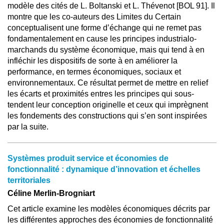
modèle des cités de L. Boltanski et L. Thévenot [BOL 91]. Il
montre que les co-auteurs des Limites du Certain
conceptualisent une forme d’échange qui ne remet pas
fondamentalement en cause les principes industrialo-
marchands du système économique, mais qui tend à en
infléchir les dispositifs de sorte à en améliorer la
performance, en termes économiques, sociaux et
environnementaux. Ce résultat permet de mettre en relief
les écarts et proximités entres les principes qui sous-
tendent leur conception originelle et ceux qui imprègnent
les fondements des constructions qui s’en sont inspirées
par la suite.
Systèmes produit service et économies de
fonctionnalité : dynamique d’innovation et échelles
territoriales
Céline Merlin-Brogniart
Cet article examine les modèles économiques décrits par
les différentes approches des économies de fonctionnalité