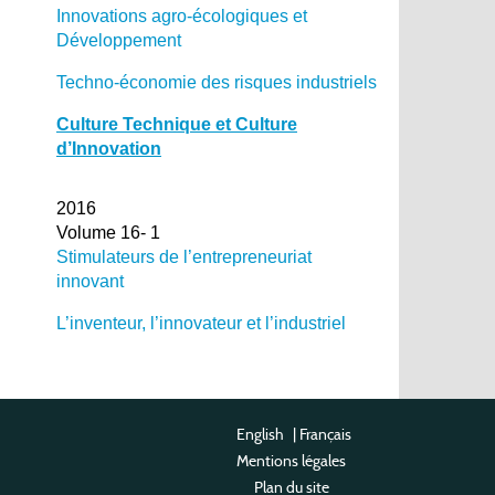
Innovations agro-écologiques et
Développement
Techno-économie des risques industriels
Culture Technique et Culture
d’Innovation
2016
Volume 16- 1
Stimulateurs de l’entrepreneuriat
innovant
L’inventeur, l’innovateur et l’industriel
English
|
Français
Mentions légales
Plan du site