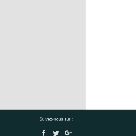
Suivez-nous sur :