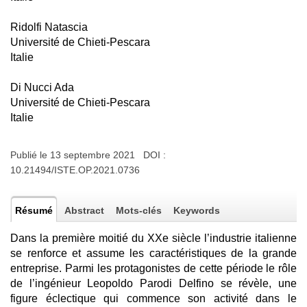
Ridolfi Natascia
Université de Chieti-Pescara
Italie
Di Nucci Ada
Université de Chieti-Pescara
Italie
Publié le 13 septembre 2021 DOI :
10.21494/ISTE.OP.2021.0736
Résumé
Abstract
Mots-clés
Keywords
Dans la première moitié du XXe siècle l’industrie italienne
se renforce et assume les caractéristiques de la grande
entreprise. Parmi les protagonistes de cette période le rôle
de l’ingénieur Leopoldo Parodi Delfino se révèle, une
figure éclectique qui commence son activité dans le