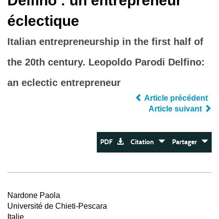
Delfino : un entrepreneur
éclectique
Italian entrepreneurship in the first half of
the 20th century. Leopoldo Parodi Delfino:
an eclectic entrepreneur
Article précédent
Article suivant
PDF
Citation
Partager
Nardone Paola
Université de Chieti-Pescara
Italie