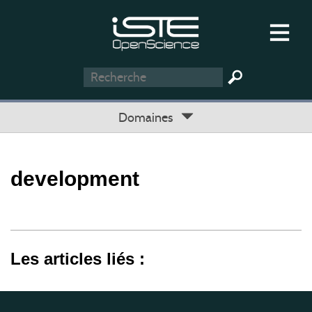
Domaines
development
Les articles liés :