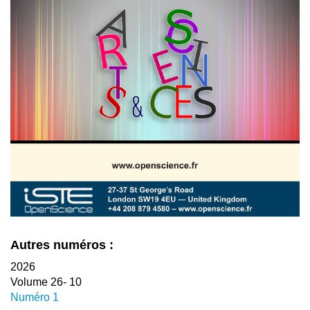
Autres numéros :
2026
Volume 26- 10
Numéro 1