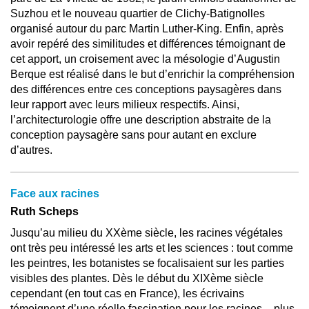
Suzhou et le nouveau quartier de Clichy-Batignolles
organisé autour du parc Martin Luther-King. Enfin, après
avoir repéré des similitudes et différences témoignant de
cet apport, un croisement avec la mésologie d’Augustin
Berque est réalisé dans le but d’enrichir la compréhension
des différences entre ces conceptions paysagères dans
leur rapport avec leurs milieux respectifs. Ainsi,
l’architecturologie offre une description abstraite de la
conception paysagère sans pour autant en exclure
d’autres.
Face aux racines
Ruth Scheps
Jusqu’au milieu du XXème siècle, les racines végétales
ont très peu intéressé les arts et les sciences : tout comme
les peintres, les botanistes se focalisaient sur les parties
visibles des plantes. Dès le début du XIXème siècle
cependant (en tout cas en France), les écrivains
témoignent d’une réelle fascination pour les racines – plus