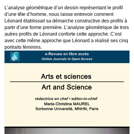
L’analyse géométrique d’un dessin représentant le profil
d’une tête d’homme, nous laisse entrevoir comment
Léonard établissait sa démarche constructive des profils à
partir d’une forme première. L’analyse géométrique de trois
autres profils de Léonard conforte cette approche. C’est
avec cette même approche que Léonard a réalisé ses cinq
portraits féminins.