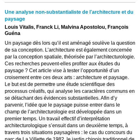
Une analyse non-substantialiste de l’architecture et du
paysage
Louis Vitalis, Franck Li, Malvina Apostolou, François
Guéna
Un paysage dès lors qu’il est aménagé soulève la question
de sa conception. L’architecture est également concernée
par la conception spatiale, théorisée par l’architecturologie.
Ces recherches peuvent-elles profiter aux études du
paysage ? Cet article vise à tester l’opportunité d’un
croisement entre ces deux arts : architecture et paysage.
Le but est de permettre une étude scientifique des
processus créatifs, qui analyse les caractères communs en
se détachant des évidences substantielles. Afin d’y
parvenir, l’idée que le paysage puisse entrer dans le
champ de l’architecturologie est développée dans un
premier temps. Un travail effectif d’interprétation
architecturologique s’ensuit dans un deuxième temps, à
travers trois situations paysagères : le cas du concours du
parc de La Villette de 1982, le jardin chinois traditionnel de