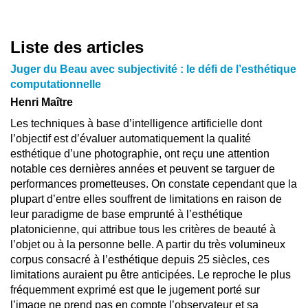
Liste des articles
Juger du Beau avec subjectivité : le défi de l’esthétique
computationnelle
Henri Maître
Les techniques à base d’intelligence artificielle dont
l’objectif est d’évaluer automatiquement la qualité
esthétique d’une photographie, ont reçu une attention
notable ces dernières années et peuvent se targuer de
performances prometteuses. On constate cependant que la
plupart d’entre elles souffrent de limitations en raison de
leur paradigme de base emprunté à l’esthétique
platonicienne, qui attribue tous les critères de beauté à
l’objet ou à la personne belle. A partir du très volumineux
corpus consacré à l’esthétique depuis 25 siècles, ces
limitations auraient pu être anticipées. Le reproche le plus
fréquemment exprimé est que le jugement porté sur
l’image ne prend pas en compte l’observateur et sa