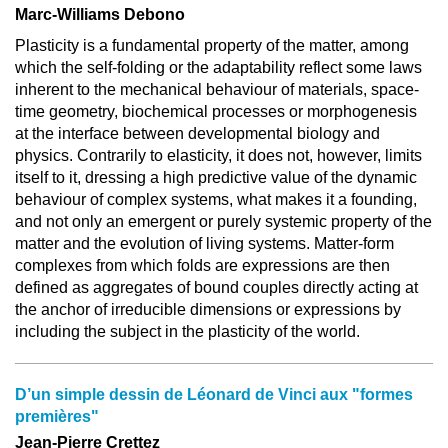
Marc-Williams Debono
Plasticity is a fundamental property of the matter, among
which the self-folding or the adaptability reflect some laws
inherent to the mechanical behaviour of materials, space-
time geometry, biochemical processes or morphogenesis
at the interface between developmental biology and
physics. Contrarily to elasticity, it does not, however, limits
itself to it, dressing a high predictive value of the dynamic
behaviour of complex systems, what makes it a founding,
and not only an emergent or purely systemic property of the
matter and the evolution of living systems. Matter-form
complexes from which folds are expressions are then
defined as aggregates of bound couples directly acting at
the anchor of irreducible dimensions or expressions by
including the subject in the plasticity of the world.
D’un simple dessin de Léonard de Vinci aux "formes
premières"
Jean-Pierre Crettez