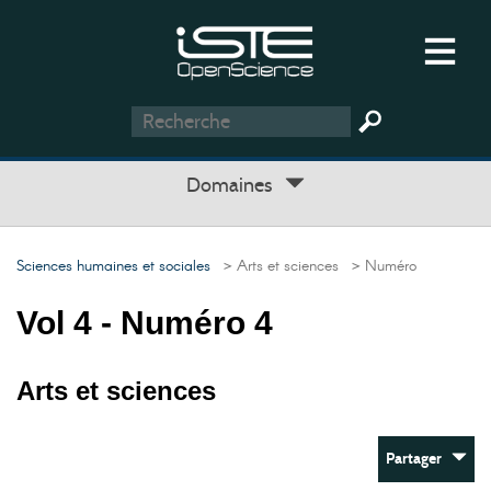
Domaines
Sciences humaines et sociales
> Arts et sciences
> Numéro
Vol 4 - Numéro 4
Arts et sciences
Partager