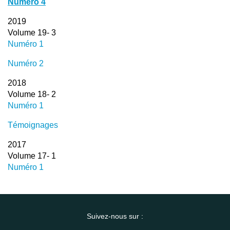
Numéro 4
2019
Volume 19- 3
Numéro 1
Numéro 2
2018
Volume 18- 2
Numéro 1
Témoignages
2017
Volume 17- 1
Numéro 1
Suivez-nous sur :