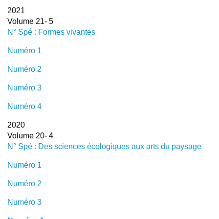
2021
Volume 21- 5
N° Spé : Formes vivantes
Numéro 1
Numéro 2
Numéro 3
Numéro 4
2020
Volume 20- 4
N° Spé : Des sciences écologiques aux arts du paysage
Numéro 1
Numéro 2
Numéro 3