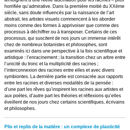
horrifiée qu’admirative. Dans la première moitié du XXème
siècle, sans doute influencés par la naissance de l’art
abstrait, les artistes visuels commencent à les aborder
moins comme des formes à apprivoiser que comme des
processus à déchiffrer ou à transposer. Certains de ces
processus, qui suscitent de nos jours un immense intérêt
chez de nombreux botanistes et philosophes, sont
examinés ici dans une perspective à la fois scientifique et
artistique : l’enracinement ; la transition chez un arbre entre
l’unicité du tronc et la multiplicité des racines ;
l’interconnexion des racines entre elles et avec divers
symbiontes. La dernière partie est consacrée aux rapports
entre les racines et diverses modalités de la pensée :
d’une part les rêves qu’inspirent les racines aux artistes et
aux poètes, d’autre part les théories et réflexions qu’elles
éveillent de nos jours chez certains scientifiques, écrivains
et philosophes.
Plis et replis de la matière : un complexe de plasticité