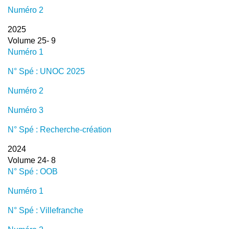
Numéro 2
2025
Volume 25- 9
Numéro 1
N° Spé : UNOC 2025
Numéro 2
Numéro 3
N° Spé : Recherche-création
2024
Volume 24- 8
N° Spé : OOB
Numéro 1
N° Spé : Villefranche