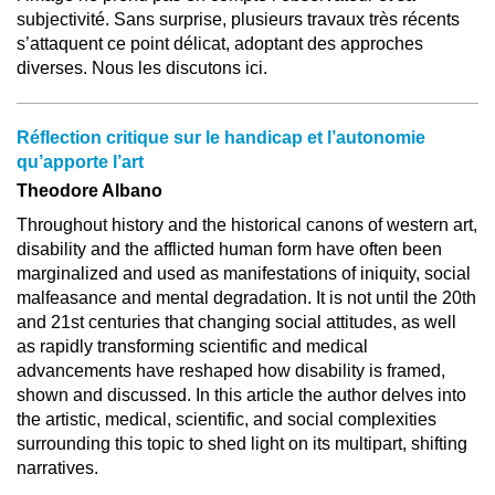
subjectivité. Sans surprise, plusieurs travaux très récents
s’attaquent ce point délicat, adoptant des approches
diverses. Nous les discutons ici.
Réflection critique sur le handicap et l’autonomie
qu’apporte l’art
Theodore Albano
Throughout history and the historical canons of western art,
disability and the afflicted human form have often been
marginalized and used as manifestations of iniquity, social
malfeasance and mental degradation. It is not until the 20th
and 21st centuries that changing social attitudes, as well
as rapidly transforming scientific and medical
advancements have reshaped how disability is framed,
shown and discussed. In this article the author delves into
the artistic, medical, scientific, and social complexities
surrounding this topic to shed light on its multipart, shifting
narratives.