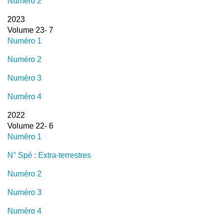
Numéro 2
2023
Volume 23- 7
Numéro 1
Numéro 2
Numéro 3
Numéro 4
2022
Volume 22- 6
Numéro 1
N° Spé : Extra-terrestres
Numéro 2
Numéro 3
Numéro 4