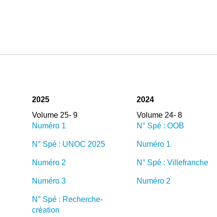
2025
2024
Volume 25- 9
Volume 24- 8
Numéro 1
N° Spé : OOB
N° Spé : UNOC 2025
Numéro 1
Numéro 2
N° Spé : Villefranche
Numéro 3
Numéro 2
N° Spé : Recherche-
création