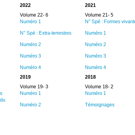
2022
2021
Volume 22- 6
Volume 21- 5
Numéro 1
N° Spé : Formes vivant
N° Spé : Extra-terrestres
Numéro 1
Numéro 2
Numéro 2
Numéro 3
Numéro 3
Numéro 4
Numéro 4
2019
2018
Volume 19- 3
Volume 18- 2
es
Numéro 1
Numéro 1
 du
Numéro 2
Témoignages