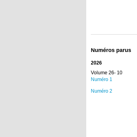
Numéros parus
2026
Volume 26- 10
Numéro 1
Numéro 2