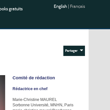
English
|
Français
oks gratuits
Partager
Comité de rédaction
Rédactrice en chef
Marie-Christine MAUREL
Sorbonne Université, MNHN, Paris