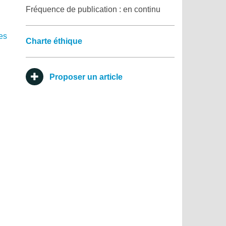
Fréquence de publication : en continu
es
Charte éthique
Proposer un article