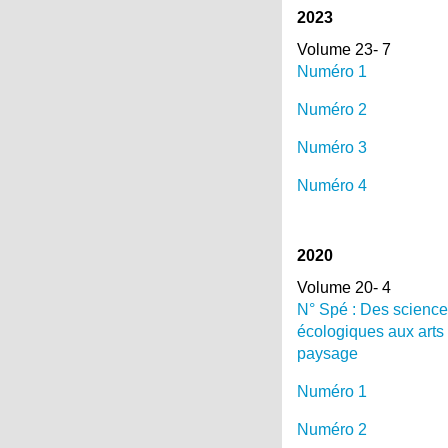
2023
Volume 23- 7
Numéro 1
Numéro 2
Numéro 3
Numéro 4
2020
Volume 20- 4
N° Spé : Des scienc
écologiques aux arts
paysage
Numéro 1
Numéro 2