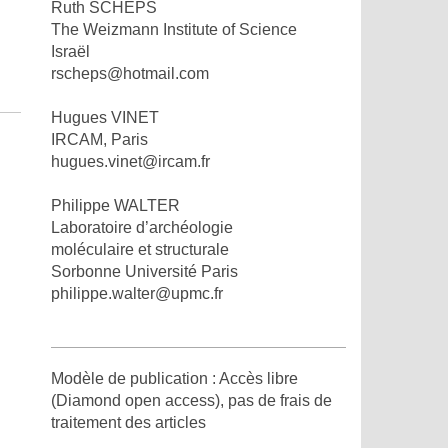
Ruth SCHEPS
The Weizmann Institute of Science
Israël
rscheps@hotmail.com
Hugues VINET
IRCAM, Paris
hugues.vinet@ircam.fr
Philippe WALTER
Laboratoire d’archéologie
moléculaire et structurale
Sorbonne Université Paris
philippe.walter@upmc.fr
Modèle de publication : Accès libre
(Diamond open access), pas de frais de
traitement des articles