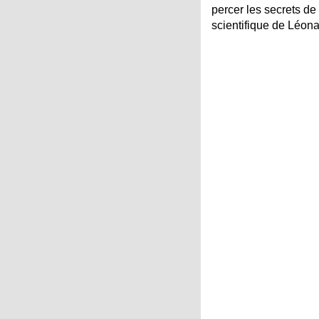
percer les secrets de
scientifique de Léon