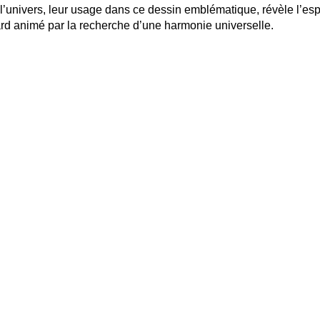
 l’univers, leur usage dans ce dessin emblématique, révèle l’esp
ard animé par la recherche d’une harmonie universelle.