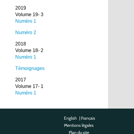
2019
Volume 19- 3
Numéro 1
Numéro 2
2018
Volume 18- 2
Numéro 1
Témoignages
2017
Volume 17- 1
Numéro 1
English
|
Français
Mentions légales
Plan du site