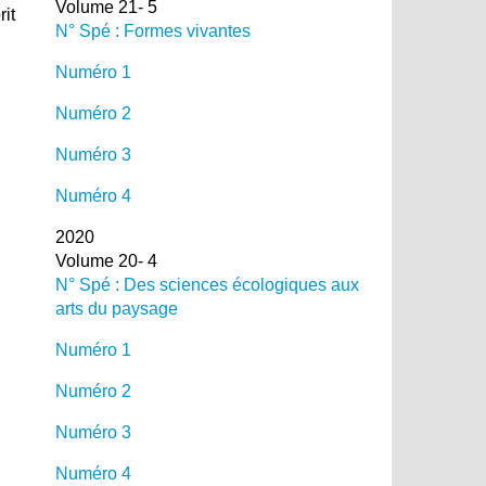
Volume 21- 5
rit
N° Spé : Formes vivantes
Numéro 1
Numéro 2
Numéro 3
Numéro 4
2020
Volume 20- 4
N° Spé : Des sciences écologiques aux
arts du paysage
Numéro 1
Numéro 2
Numéro 3
Numéro 4