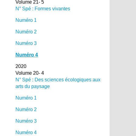
Volume 21- 5
N° Spé : Formes vivantes
Numéro 1
Numéro 2
Numéro 3
Numéro 4
2020
Volume 20- 4
N° Spé : Des sciences écologiques aux
arts du paysage
Numéro 1
Numéro 2
Numéro 3
Numéro 4