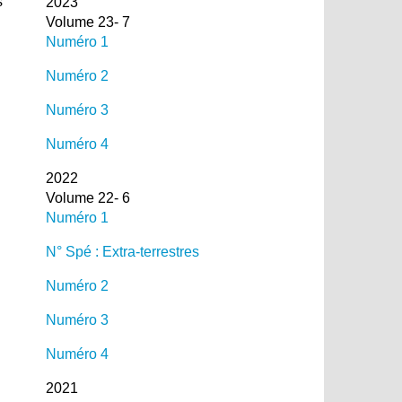
s
2023
Volume 23- 7
Numéro 1
Numéro 2
Numéro 3
Numéro 4
2022
Volume 22- 6
Numéro 1
N° Spé : Extra-terrestres
Numéro 2
Numéro 3
Numéro 4
2021