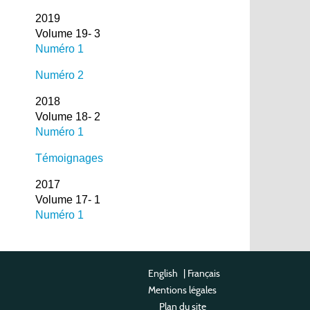
2019
Volume 19- 3
Numéro 1
Numéro 2
2018
Volume 18- 2
Numéro 1
Témoignages
2017
Volume 17- 1
Numéro 1
English
|
Français
Mentions légales
Plan du site