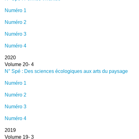
Numéro 1
Numéro 2
Numéro 3
Numéro 4
2020
Volume 20- 4
N° Spé : Des sciences écologiques aux arts du paysage
Numéro 1
Numéro 2
Numéro 3
Numéro 4
2019
Volume 19- 3