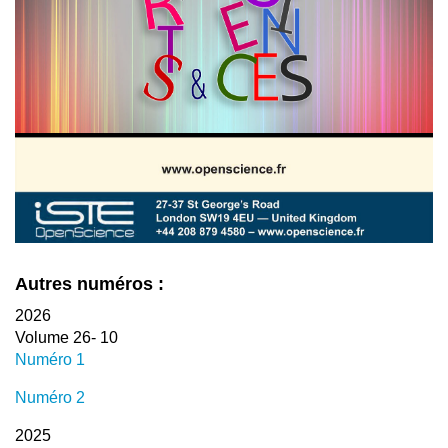
Autres numéros :
2026
Volume 26- 10
Numéro 1
Numéro 2
2025