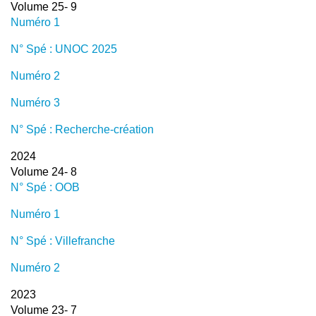
Volume 25- 9
Numéro 1
N° Spé : UNOC 2025
Numéro 2
Numéro 3
N° Spé : Recherche-création
2024
Volume 24- 8
N° Spé : OOB
Numéro 1
N° Spé : Villefranche
Numéro 2
2023
Volume 23- 7