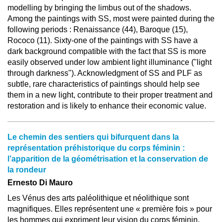
modelling by bringing the limbus out of the shadows.
Among the paintings with SS, most were painted during the
following periods : Renaissance (44), Baroque (15),
Rococo (11). Sixty-one of the paintings with SS have a
dark background compatible with the fact that SS is more
easily observed under low ambient light illuminance ("light
through darkness"). Acknowledgment of SS and PLF as
subtle, rare characteristics of paintings should help see
them in a new light, contribute to their proper treatment and
restoration and is likely to enhance their economic value.
Le chemin des sentiers qui bifurquent dans la
représentation préhistorique du corps féminin :
l’apparition de la géométrisation et la conservation de
la rondeur
Ernesto Di Mauro
Les Vénus des arts paléolithique et néolithique sont
magnifiques. Elles représentent une « première fois » pour
les hommes qui expriment leur vision du corps féminin.