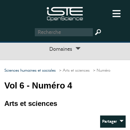
Domaines
Sciences humaines et sociales
> Arts et sciences
> Numéro
Vol 6 - Numéro 4
Arts et sciences
Partager