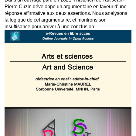
Pierre Cuzin développe un argumentaire en faveur d’une
réponse affirmative aux deux assertions. Nous analysons
la logique de cet argumentaire, et montrons son
insuffisance pour arriver à une conclusion.