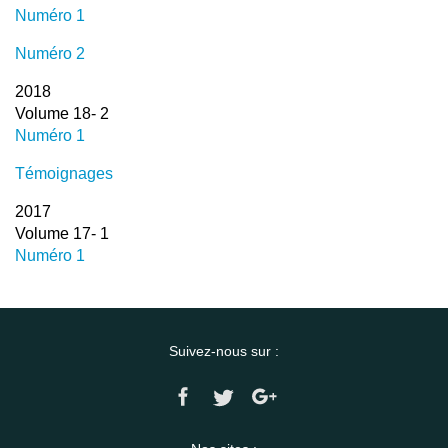
Numéro 1
Numéro 2
2018
Volume 18- 2
Numéro 1
Témoignages
2017
Volume 17- 1
Numéro 1
Suivez-nous sur :