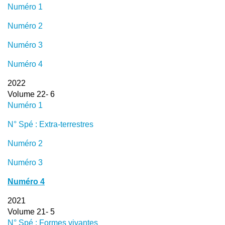
Numéro 1
Numéro 2
Numéro 3
Numéro 4
2022
Volume 22- 6
Numéro 1
N° Spé : Extra-terrestres
Numéro 2
Numéro 3
Numéro 4
2021
Volume 21- 5
N° Spé : Formes vivantes