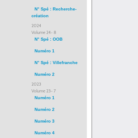
N° Spé : Recherche-
création
2024
Volume 24- 8
N° Spé : OOB
Numéro 1
N° Spé : Villefranche
Numéro 2
2023
Volume 23- 7
Numéro 1
Numéro 2
Numéro 3
Numéro 4