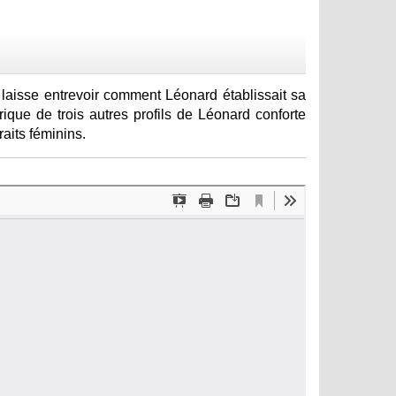
 laisse entrevoir comment Léonard établissait sa
ique de trois autres profils de Léonard conforte
aits féminins.