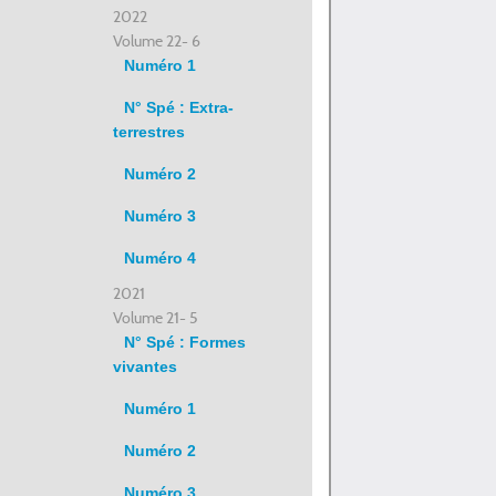
2022
Volume 22- 6
Numéro 1
N° Spé : Extra-
terrestres
Numéro 2
Numéro 3
Numéro 4
2021
Volume 21- 5
N° Spé : Formes
vivantes
Numéro 1
Numéro 2
Numéro 3