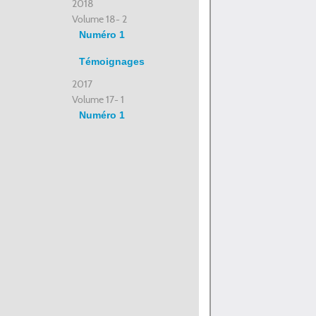
2018
Volume 18- 2
Numéro 1
Témoignages
2017
Volume 17- 1
Numéro 1