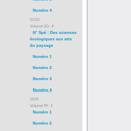
Numéro 4
2020
Volume 20- 4
N° Spé : Des sciences
écologiques aux arts
du paysage
Numéro 1
Numéro 2
Numéro 3
Numéro 4
2019
Volume 19- 3
Numéro 1
Numéro 2