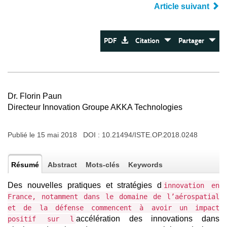
Article suivant
PDF
Citation
Partager
Dr. Florin Paun
Directeur Innovation Groupe AKKA Technologies
Publié le 15 mai 2018 DOI :
10.21494/ISTE.OP.2018.0248
Résumé
Abstract
Mots-clés
Keywords
Des nouvelles pratiques et stratégies d
innovation en
France, notamment dans le domaine de l’aérospatial
et de la défense commencent à avoir un impact
accélération des innovations dans
positif sur l