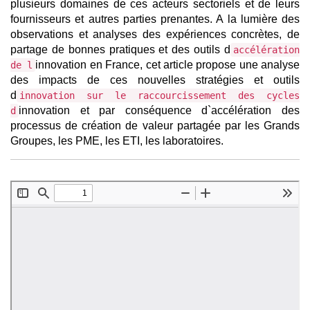
plusieurs domaines de ces acteurs sectoriels et de leurs
fournisseurs et autres parties prenantes. A la lumière des
observations et analyses des expériences concrètes, de
partage de bonnes pratiques et des outils d
accélération
innovation en France, cet article propose une analyse
de l
des impacts de ces nouvelles stratégies et outils
d
innovation sur le raccourcissement des cycles
innovation et par conséquence d`accélération des
d
processus de création de valeur partagée par les Grands
Groupes, les PME, les ETI, les laboratoires.