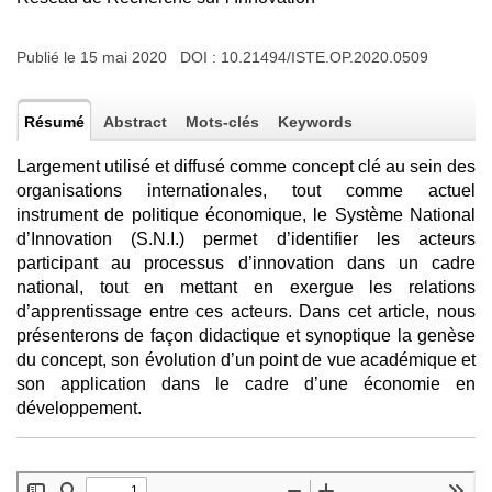
Publié le 15 mai 2020 DOI :
10.21494/ISTE.OP.2020.0509
Résumé
Abstract
Mots-clés
Keywords
Largement utilisé et diffusé comme concept clé au sein des
organisations internationales, tout comme actuel
instrument de politique économique, le Système National
d’Innovation (S.N.I.) permet d’identifier les acteurs
participant au processus d’innovation dans un cadre
national, tout en mettant en exergue les relations
d’apprentissage entre ces acteurs. Dans cet article, nous
présenterons de façon didactique et synoptique la genèse
du concept, son évolution d’un point de vue académique et
son application dans le cadre d’une économie en
développement.