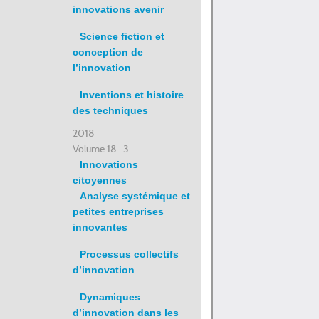
innovations avenir
Science fiction et
conception de
l’innovation
Inventions et histoire
des techniques
2018
Volume 18- 3
Innovations
citoyennes
Analyse systémique et
petites entreprises
innovantes
Processus collectifs
d’innovation
Dynamiques
d’innovation dans les