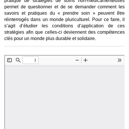
pratique de stratégies de soins non-médicamenteuses
permet de questionner et de se demander comment les
savoirs et pratiques du « prendre soin » peuvent être
réinterrogés dans un monde pluriculturel. Pour ce faire, il
s’agit d’étudier les conditions d’application de ces
stratégies afin que celles-ci deviennent des compétences
clés pour un monde plus durable et solidaire.