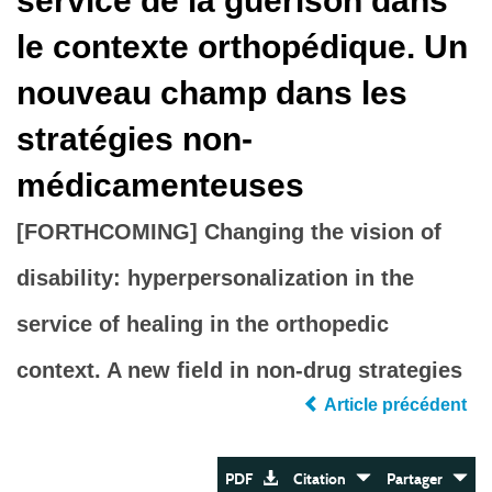
service de la guérison dans
le contexte orthopédique. Un
nouveau champ dans les
stratégies non-
médicamenteuses
[FORTHCOMING] Changing the vision of
disability: hyperpersonalization in the
service of healing in the orthopedic
context. A new field in non-drug strategies
Article précédent
PDF
Citation
Partager