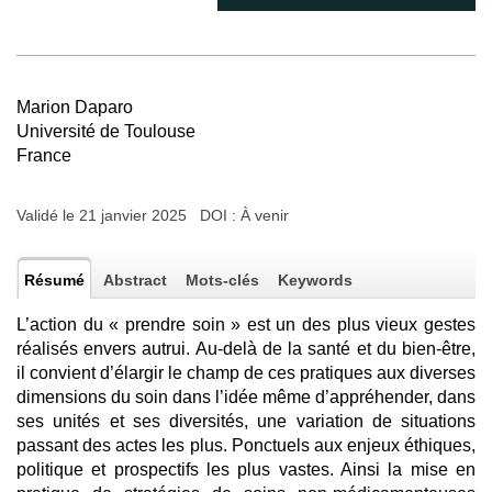
Marion Daparo
Université de Toulouse
France
Validé le 21 janvier 2025 DOI :
À venir
Résumé
Abstract
Mots-clés
Keywords
L’action du « prendre soin » est un des plus vieux gestes
réalisés envers autrui. Au-delà de la santé et du bien-être,
il convient d’élargir le champ de ces pratiques aux diverses
dimensions du soin dans l’idée même d’appréhender, dans
ses unités et ses diversités, une variation de situations
passant des actes les plus. Ponctuels aux enjeux éthiques,
politique et prospectifs les plus vastes. Ainsi la mise en