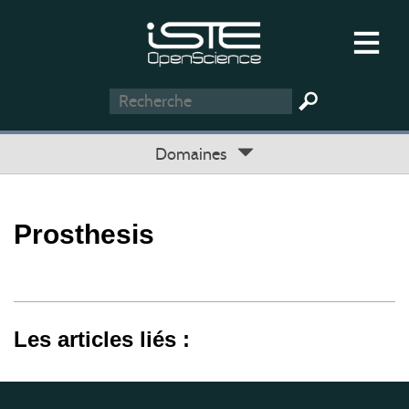
Domaines
Prosthesis
Les articles liés :