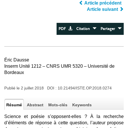
Article précédent
Article suivant
PDF
Citation
Partager
Éric Dausse
Inserm Unité 1212 – CNRS UMR 5320 – Université de
Bordeaux
Publié le 2 juillet 2018 DOI :
10.21494/ISTE.OP.2018.0274
Résumé
Abstract
Mots-clés
Keywords
Science et poésie s’opposent-elles ? À la recherche
d’éléments de réponse à cette question, l’auteur propose