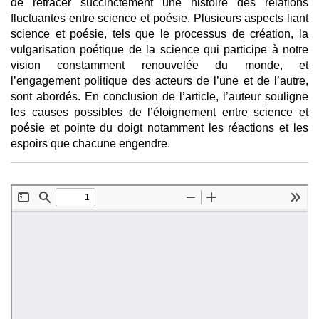
de retracer succinctement une histoire des relations
fluctuantes entre science et poésie. Plusieurs aspects liant
science et poésie, tels que le processus de création, la
vulgarisation poétique de la science qui participe à notre
vision constamment renouvelée du monde, et
l’engagement politique des acteurs de l’une et de l’autre,
sont abordés. En conclusion de l’article, l’auteur souligne
les causes possibles de l’éloignement entre science et
poésie et pointe du doigt notamment les réactions et les
espoirs que chacune engendre.