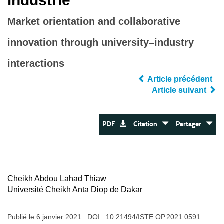
industrie
Market orientation and collaborative
innovation through university–industry
interactions
Article précédent
Article suivant
PDF
Citation
Partager
Cheikh Abdou Lahad Thiaw
Université Cheikh Anta Diop de Dakar
Publié le 6 janvier 2021 DOI :
10.21494/ISTE.OP.2021.0591