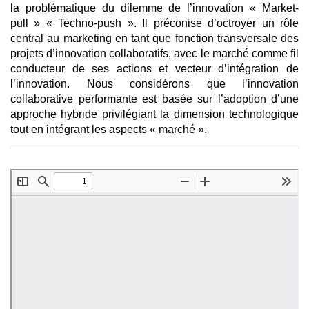
la problématique du dilemme de l’innovation « Market-
pull » « Techno-push ». Il préconise d’octroyer un rôle
central au marketing en tant que fonction transversale des
projets d’innovation collaboratifs, avec le marché comme fil
conducteur de ses actions et vecteur d’intégration de
l’innovation. Nous considérons que l’innovation
collaborative performante est basée sur l’adoption d’une
approche hybride privilégiant la dimension technologique
tout en intégrant les aspects « marché ».