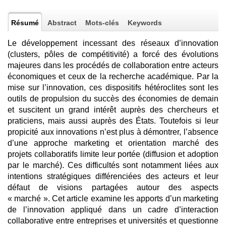
Résumé
Abstract
Mots-clés
Keywords
Le développement incessant des réseaux d’innovation
(clusters, pôles de compétitivité) a forcé des évolutions
majeures dans les procédés de collaboration entre acteurs
économiques et ceux de la recherche académique. Par la
mise sur l’innovation, ces dispositifs hétéroclites sont les
outils de propulsion du succès des économies de demain
et suscitent un grand intérêt auprès des chercheurs et
praticiens, mais aussi auprès des États. Toutefois si leur
propicité aux innovations n’est plus à démontrer, l’absence
d’une approche marketing et orientation marché des
projets collaboratifs limite leur portée (diffusion et adoption
par le marché). Ces difficultés sont notamment liées aux
intentions stratégiques différenciées des acteurs et leur
défaut de visions partagées autour des aspects
« marché ». Cet article examine les apports d’un marketing
de l’innovation appliqué dans un cadre d’interaction
collaborative entre entreprises et universités et questionne