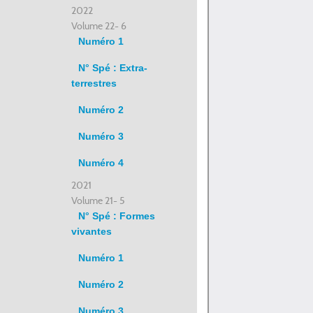
2022
Volume 22- 6
Numéro 1
N° Spé : Extra-
terrestres
Numéro 2
Numéro 3
Numéro 4
2021
Volume 21- 5
N° Spé : Formes
vivantes
Numéro 1
Numéro 2
Numéro 3