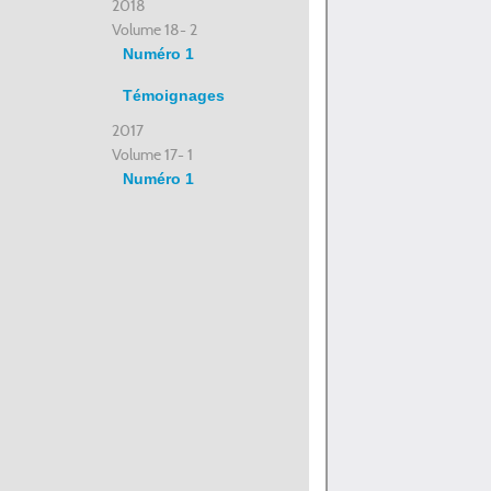
2018
Volume 18- 2
Numéro 1
Témoignages
2017
Volume 17- 1
Numéro 1