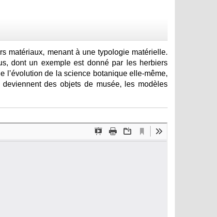
rs matériaux, menant à une typologie matérielle.
nnus, dont un exemple est donné par les herbiers
 de l’évolution de la science botanique elle-même,
ns deviennent des objets de musée, les modèles