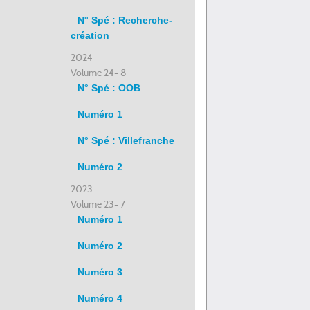
N° Spé : Recherche-
création
2024
Volume 24- 8
N° Spé : OOB
Numéro 1
N° Spé : Villefranche
Numéro 2
2023
Volume 23- 7
Numéro 1
Numéro 2
Numéro 3
Numéro 4