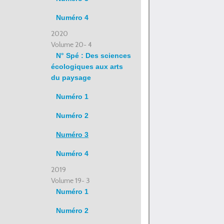
Numéro 4
2020
Volume 20- 4
N° Spé : Des sciences
écologiques aux arts
du paysage
Numéro 1
Numéro 2
Numéro 3
Numéro 4
2019
Volume 19- 3
Numéro 1
Numéro 2