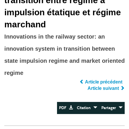
transition entre régime à
impulsion étatique et régime
marchand
Innovations in the railway sector: an
innovation system in transition between
state impulsion regime and market oriented
regime
Article précédent
Article suivant
PDF
Citation
Partager