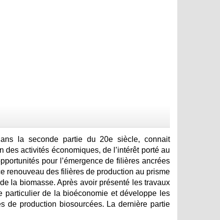
 dans la seconde partie du 20e siècle, connait
 des activités économiques, de l’intérêt porté au
pportunités pour l’émergence de filières ancrées
 ce renouveau des filières de production au prisme
 de la biomasse. Après avoir présenté les travaux
te particulier de la bioéconomie et développe les
s de production biosourcées. La dernière partie