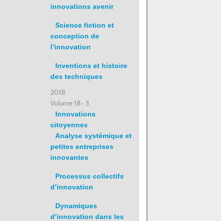
innovations avenir
Science fiction et
conception de
l’innovation
Inventions et histoire
des techniques
2018
Volume 18- 3
Innovations
citoyennes
Analyse systémique et
petites entreprises
innovantes
Processus collectifs
d’innovation
Dynamiques
d’innovation dans les