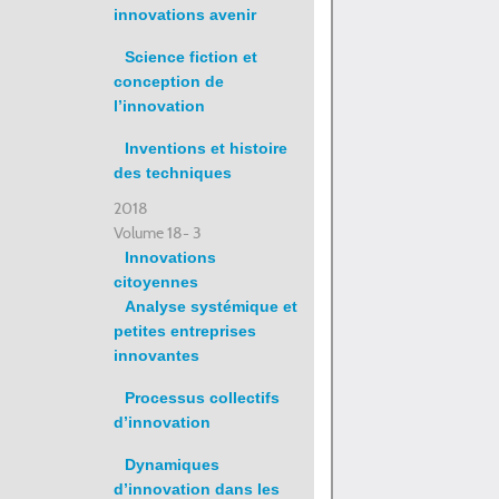
innovations avenir
Science fiction et
conception de
l’innovation
Inventions et histoire
des techniques
2018
Volume 18- 3
Innovations
citoyennes
Analyse systémique et
petites entreprises
innovantes
Processus collectifs
d’innovation
Dynamiques
d’innovation dans les