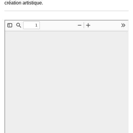
création artistique.