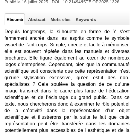
Publié le 16 juillet 2025 DOI :
10.21494/ISTE.OP.2025.1326
Résumé
Abstract
Mots-clés
Keywords
Depuis longtemps, la silhouette en forme de Y s’est
fermement ancrée dans les esprits comme le symbole
visuel de l’anticorps. Simple, directe et facile à mémoriser,
elle est souvent répétée dans les manuels et diverses
brochures. Elle figure également au cœur de nombreux
logos d’entreprises. Cependant, bien que la communauté
scientifique soit consciente que cette représentation n’est
qu’une stylisation excessive, qu’en est-il des non-
spécialistes ? Cela soulève la question de ce qu’une
image transmet dans le cadre plus large de l’éducation
scientifique et de l’éclairage du grand public. Dans ce
texte, nous chercherons donc à examiner le rôle potentiel
de la créativité dans la représentation d’un objet
scientifique et illustrerons par la suite le fait que cette
représentation peut être transférée dans les domaines
potentiellement plus accessibles de l’esthétique et de la