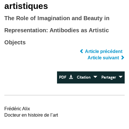
artistiques
The Role of Imagination and Beauty in
Representation: Antibodies as Artistic
Objects
Article précédent
Article suivant
PDF
Citation
Partager
Frédéric Alix
Docteur en histoire de l’art