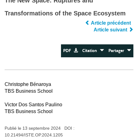
The New Space: Ruptures and
Transformations of the Space Ecosystem
Article précédent
Article suivant
PDF
Citation
Partager
Christophe Bénaroya
TBS Business School
Victor Dos Santos Paulino
TBS Business School
Publié le 13 septembre 2024 DOI :
10.21494/ISTE.OP.2024.1205