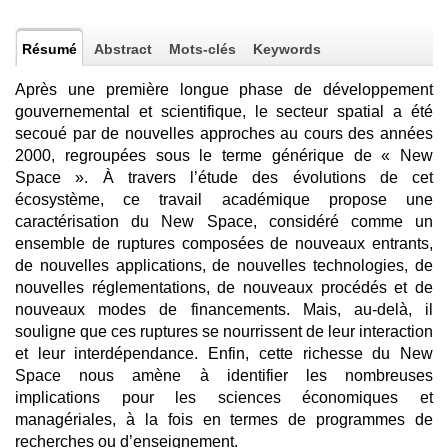
Résumé
Abstract
Mots-clés
Keywords
Après une première longue phase de développement
gouvernemental et scientifique, le secteur spatial a été
secoué par de nouvelles approches au cours des années
2000, regroupées sous le terme générique de « New
Space ». À travers l’étude des évolutions de cet
écosystème, ce travail académique propose une
caractérisation du New Space, considéré comme un
ensemble de ruptures composées de nouveaux entrants,
de nouvelles applications, de nouvelles technologies, de
nouvelles réglementations, de nouveaux procédés et de
nouveaux modes de financements. Mais, au-delà, il
souligne que ces ruptures se nourrissent de leur interaction
et leur interdépendance. Enfin, cette richesse du New
Space nous amène à identifier les nombreuses
implications pour les sciences économiques et
managériales, à la fois en termes de programmes de
recherches ou d’enseignement.