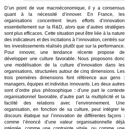
D’un point de vue macroéconomique, il y a consensus
quant à la nécessité d’innover. En France, les
organisations concentrent leurs efforts d’innovation
essentiellement sur la R&D, alors que d’autres stratégies
sont plus efficaces. Cette situation peut être liée à la nature
des indicateurs et des incitations à l’innovation, centrés sur
les investissements réalisés plutôt que sur la performance.
Pour innover, une tendance récente propose de
développer une culture favorable. Nous proposons donc
une modélisation de la culture d’innovation dans les
organisations, structurées autour de cinq dimensions. Les
trois premières dimensions font référence aux gens :
managers, équipes et individus innovants. Les deux autres
sont d’ordre plus philosophique : d’une part le contexte
organisationnel favorable, d’autre part la multiplicité et la
facilité des relations avec l’environnement. Une
organisation, en fonction de sa culture, peut intégrer le
discours étatique sur l’innovation de différentes façons :
comme l’énoncé d’une valeur organisationnelle déjà
intégrée, comme une contrainte vitale, ou comme une