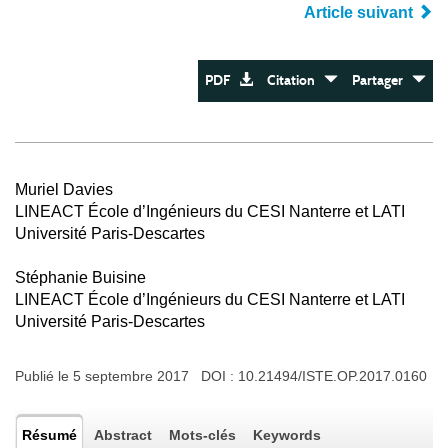
Article suivant
PDF
Citation
Partager
Muriel Davies
LINEACT École d’Ingénieurs du CESI Nanterre et LATI
Université Paris-Descartes
Stéphanie Buisine
LINEACT École d’Ingénieurs du CESI Nanterre et LATI
Université Paris-Descartes
Publié le 5 septembre 2017 DOI :
10.21494/ISTE.OP.2017.0160
Résumé
Abstract
Mots-clés
Keywords