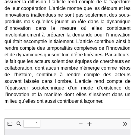
assurer la diffusion. L’article rend compte de la trajectoire
de leur coopération. L’article montre que les détours et les
innovations inattendues ne sont pas seulement des sous-
produits mais qu’elles jouent un rôle dans la dynamique
d’innovation dans la mesure où elles contribuent
involontairement à préparer la demande pour l’innovation
qui était escomptée initialement. L’article contribue ainsi à
rendre compte des temporalités complexes de l’innovation
et de dynamiques qui sont loin d’être linéaires. Par ailleurs,
le fait que les acteurs soient des équipes de chercheurs en
collaboration, dont aucun membre n’émerge comme héros
de l’histoire, contribue à rendre compte des acteurs
souvent laissés dans l’ombre. L’article rend compte de
l’épaisseur sociotechnique d’un mode d’existence de
l’innovation et la manière dont elles s’insèrent dans un
milieu qu’elles ont aussi contribuer à façonner.