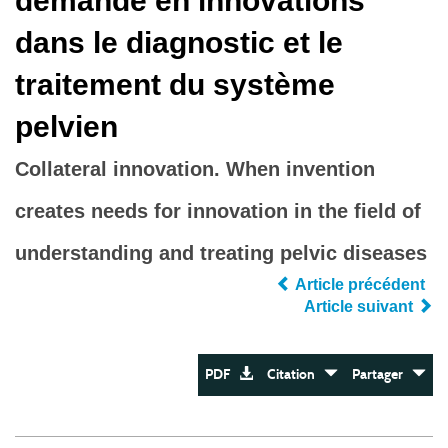
demande en innovations
dans le diagnostic et le
traitement du système
pelvien
Collateral innovation. When invention
creates needs for innovation in the field of
understanding and treating pelvic diseases
Article précédent
Article suivant
PDF
Citation
Partager