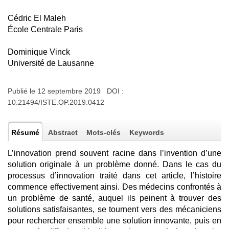
Cédric El Maleh
École Centrale Paris
Dominique Vinck
Université de Lausanne
Publié le 12 septembre 2019 DOI :
10.21494/ISTE.OP.2019.0412
Résumé
Abstract
Mots-clés
Keywords
L’innovation prend souvent racine dans l’invention d’une
solution originale à un problème donné. Dans le cas du
processus d’innovation traité dans cet article, l’histoire
commence effectivement ainsi. Des médecins confrontés à
un problème de santé, auquel ils peinent à trouver des
solutions satisfaisantes, se tournent vers des mécaniciens
pour rechercher ensemble une solution innovante, puis en