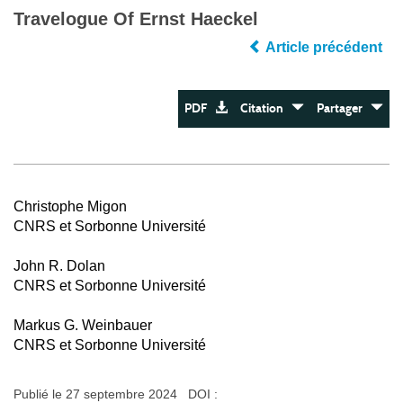
Travelogue Of Ernst Haeckel
Article précédent
PDF
Citation
Partager
Christophe Migon
CNRS et Sorbonne Université
John R. Dolan
CNRS et Sorbonne Université
Markus G. Weinbauer
CNRS et Sorbonne Université
Publié le 27 septembre 2024 DOI :