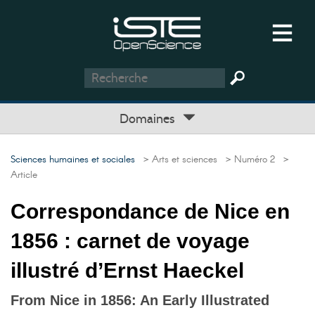
Domaines
Sciences humaines et sociales
> Arts et sciences
> Numéro 2
>
Article
Correspondance de Nice en
1856 : carnet de voyage
illustré d’Ernst Haeckel
From Nice in 1856: An Early Illustrated