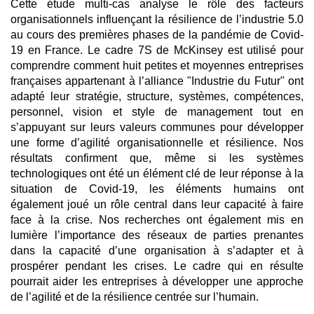
Cette étude multi-cas analyse le rôle des facteurs
organisationnels influençant la résilience de l’industrie 5.0
au cours des premières phases de la pandémie de Covid-
19 en France. Le cadre 7S de McKinsey est utilisé pour
comprendre comment huit petites et moyennes entreprises
françaises appartenant à l’alliance "Industrie du Futur" ont
adapté leur stratégie, structure, systèmes, compétences,
personnel, vision et style de management tout en
s’appuyant sur leurs valeurs communes pour développer
une forme d’agilité organisationnelle et résilience. Nos
résultats confirment que, même si les systèmes
technologiques ont été un élément clé de leur réponse à la
situation de Covid-19, les éléments humains ont
également joué un rôle central dans leur capacité à faire
face à la crise. Nos recherches ont également mis en
lumière l’importance des réseaux de parties prenantes
dans la capacité d’une organisation à s’adapter et à
prospérer pendant les crises. Le cadre qui en résulte
pourrait aider les entreprises à développer une approche
de l’agilité et de la résilience centrée sur l’humain.