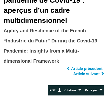
pandémie de Covid-19 :
aperçus d’un cadre
multidimensionnel
Agility and Resilience of the French
“Industrie du Futur” During the Covid-19
Pandemic: Insights from a Multi-
dimensional Framework
Article précédent
Article suivant
PDF
Citation
Partager