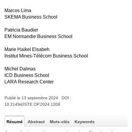
Marcos Lima
SKEMA Business School
Patricia Baudier
EM Normandie Business School
Marie Haikel Elsabeh
Institut Mines-Télécom Business School
Michel Dalmas
ICD Business School
LARA Research Center
Publié le 13 septembre 2024 DOI :
10.21494/ISTE.OP.2024.1208
Résumé
Abstract
Mots-clés
Keywords