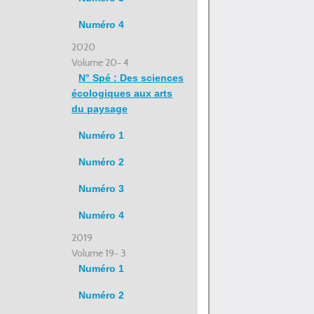
Numéro 4
2020
Volume 20- 4
N° Spé : Des sciences
écologiques aux arts
du paysage
Numéro 1
Numéro 2
Numéro 3
Numéro 4
2019
Volume 19- 3
Numéro 1
Numéro 2