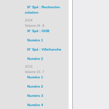
N° Spé : Recherche-
création
2024
Volume 24- 8
N° Spé : OOB
Numéro 1
N° Spé : Villefranche
Numéro 2
2023
Volume 23- 7
Numéro 1
Numéro 2
Numéro 3
Numéro 4