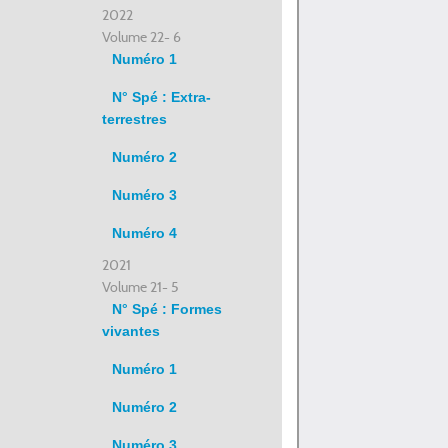
2022
Volume 22- 6
Numéro 1
N° Spé : Extra-
terrestres
Numéro 2
Numéro 3
Numéro 4
2021
Volume 21- 5
N° Spé : Formes
vivantes
Numéro 1
Numéro 2
Numéro 3