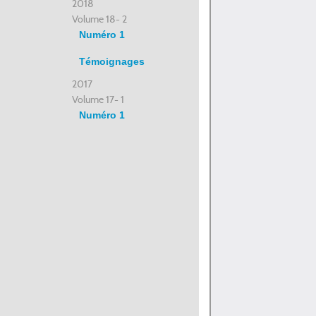
2018
Volume 18- 2
Numéro 1
Témoignages
2017
Volume 17- 1
Numéro 1