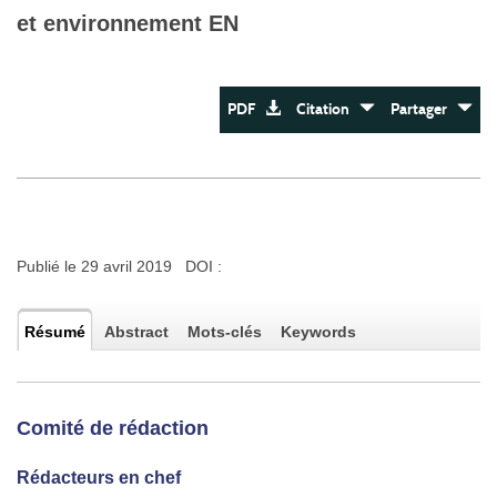
et environnement EN
PDF
Citation
Partager
Publié le 29 avril 2019 DOI :
Résumé
Abstract
Mots-clés
Keywords
Comité de rédaction
Rédacteurs en chef