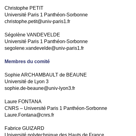
Christophe PETIT
Université Paris 1 Panthéon-Sorbonne
christophe.petit@univ-paris1.fr
Ségolène VANDEVELDE
Université Paris 1 Panthéon-Sorbonne
segolene.vandevelde@univ-paris1.fr
Membres du comité
Sophie ARCHAMBAULT de BEAUNE
Université de Lyon 3
sophie.de-beaune@univ-lyon3.fr
Laure FONTANA
CNRS – Université Paris 1 Panthéon-Sorbonne
Laure.Fontana@cnrs.fr
Fabrice GUIZARD
Université polytechnique des Hauts de France