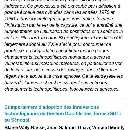
indigènes. Ce processus a été exacerbé par l’adoption à
grande échelle des hybrides dans les années 1970 et
1980. L’homogénéité génétique croissante a favorisé
l’infestation par le ver de la capsule, ce qui a entraîné une
augmentation de l’utilisation de pesticides et du coût de la
culture. Plus tard, le coton Bt génétiquement modifié a été
largement adopté au XXIe siècle pour contourner ce
problème. La dégradation génétique induite par les
changements technopolitiques mondiaux a accru la
vulnérabilité aux maladies majeures, en particulier au ver
de la capsule, qui a causé des ravages dans différentes
régions et a abouti à la crise agricole. Cette étude jette les
bases de futures recherches sur les liens entre les
changements technopolitiques, bioculturels et agricoles.
Comportement d’adoption des innovations
technologiques de Gestion Durable des Terres (GDT)
au Sénégal
Blaise Waly Basse, Jean Saloum Thiaw, Vincent Mendy