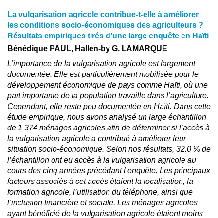
La vulgarisation agricole contribue-t-elle à améliorer
les conditions socio-économiques des agriculteurs ?
Résultats empiriques tirés d’une large enquête en Haïti
Bénédique PAUL, Hallen-by G. LAMARQUE
L’importance de la vulgarisation agricole est largement
documentée. Elle est particulièrement mobilisée pour le
développement économique de pays comme Haïti, où une
part importante de la population travaille dans l’agriculture.
Cependant, elle reste peu documentée en Haïti. Dans cette
étude empirique, nous avons analysé un large échantillon
de 1 374 ménages agricoles afin de déterminer si l’accès à
la vulgarisation agricole a contribué à améliorer leur
situation socio-économique. Selon nos résultats, 32.0 % de
l’échantillon ont eu accès à la vulgarisation agricole au
cours des cinq années précédant l’enquête. Les principaux
facteurs associés à cet accès étaient la localisation, la
formation agricole, l’utilisation du téléphone, ainsi que
l’inclusion financière et sociale. Les ménages agricoles
ayant bénéficié de la vulgarisation agricole étaient moins