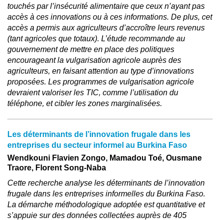
touchés par l’insécurité alimentaire que ceux n’ayant pas
accès à ces innovations ou à ces informations. De plus, cet
accès a permis aux agriculteurs d’accroître leurs revenus
(tant agricoles que totaux). L’étude recommande au
gouvernement de mettre en place des politiques
encourageant la vulgarisation agricole auprès des
agriculteurs, en faisant attention au type d’innovations
proposées. Les programmes de vulgarisation agricole
devraient valoriser les TIC, comme l’utilisation du
téléphone, et cibler les zones marginalisées.
Les déterminants de l’innovation frugale dans les
entreprises du secteur informel au Burkina Faso
Wendkouni Flavien Zongo, Mamadou Toé, Ousmane
Traore, Florent Song-Naba
Cette recherche analyse les déterminants de l’innovation
frugale dans les entreprises informelles du Burkina Faso.
La démarche méthodologique adoptée est quantitative et
s’appuie sur des données collectées auprès de 405