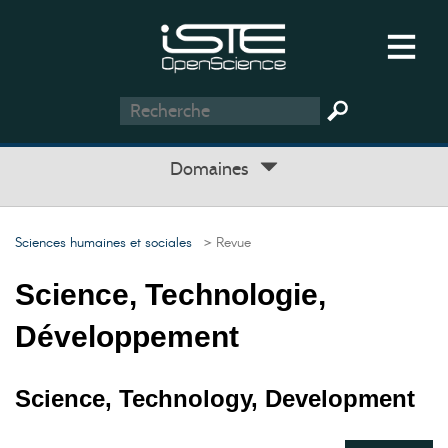
Domaines
Sciences humaines et sociales
> Revue
Science, Technologie,
Développement
Science, Technology, Development