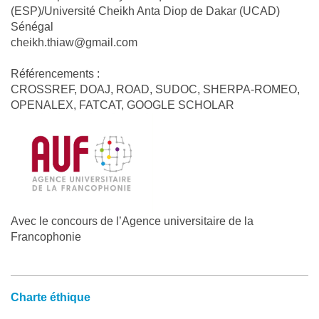
(ESP)/Université Cheikh Anta Diop de Dakar (UCAD)
Sénégal
cheikh.thiaw@gmail.com
Référencements :
CROSSREF, DOAJ, ROAD, SUDOC, SHERPA-ROMEO,
OPENALEX, FATCAT, GOOGLE SCHOLAR
Avec le concours de l’Agence universitaire de la
Francophonie
Charte éthique