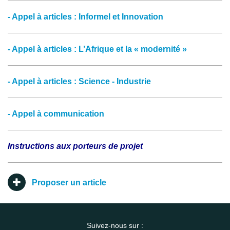
- Appel à articles : Informel et Innovation
- Appel à articles : L’Afrique et la « modernité »
- Appel à articles : Science - Industrie
- Appel à communication
Instructions aux porteurs de projet
Proposer un article
Suivez-nous sur :