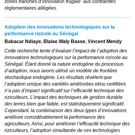
zones franches d’innovation frugale” aux contraintes
réglementaires allégées.
Adoption des innovations technologiques sur la
performance rizicole au Sénégal
Babacar Ndiaye, Blaise Waly Basse, Vincent Mendy
Cette recherche tente d’évaluer l’impact de l’adoption des
innovations technologiques sur la performance rizicole au
Sénégal. Étant donné la nature endogène du processus
d’adoption, nous avons utilisé un modèle de frontière
stochastique endogène. Les résultats révèlent que
l’adoption unique des variétés améliorées et/ou certifiées
n’a pas d’impact significatif sur l’efficacité technique des
riziculteurs. L’impact des techniques de gestion durable
des terres bien que faible, est statistiquement significatif.
Cependant, la combinaison des deux types d’innovations
améliore considérablement la performance des
agriculteurs. Ainsi, pour améliorer l’efficacité technique des
riziculteurs, l’adoption simultanée de ces technologies