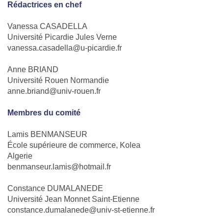
Rédactrices en chef
Vanessa CASADELLA
Université Picardie Jules Verne
vanessa.casadella@u-picardie.fr
Anne BRIAND
Université Rouen Normandie
anne.briand@univ-rouen.fr
Membres du comité
Lamis BENMANSEUR
École supérieure de commerce, Kolea
Algerie
benmanseur.lamis@hotmail.fr
Constance DUMALANEDE
Université Jean Monnet Saint-Etienne
constance.dumalanede@univ-st-etienne.fr