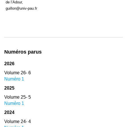
de l’Adour,
guillon@univ-pau.fr
Numéros parus
2026
Volume 26- 6
Numéro 1
2025
Volume 25- 5
Numéro 1
2024
Volume 24- 4