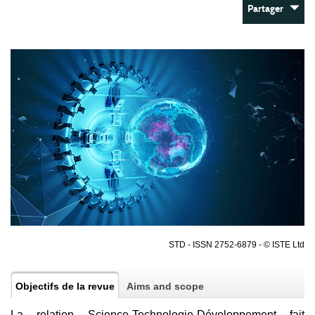
Partager
STD - ISSN 2752-6879 - © ISTE Ltd
Objectifs de la revue
Aims and scope
La relation Science-Technologie-Développement fait