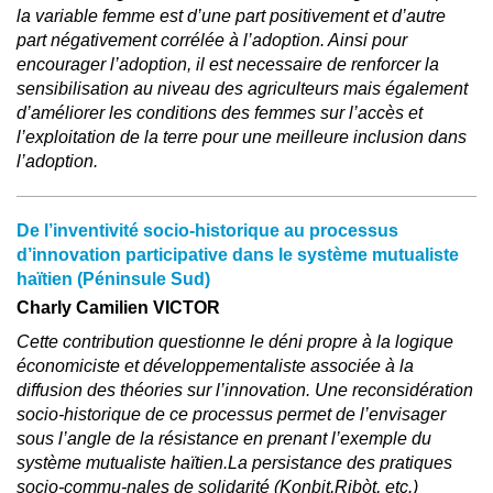
la variable femme est d’une part positivement et d’autre
part négativement corrélée à l’adoption. Ainsi pour
encourager l’adoption, il est necessaire de renforcer la
sensibilisation au niveau des agriculteurs mais également
d’améliorer les conditions des femmes sur l’accès et
l’exploitation de la terre pour une meilleure inclusion dans
l’adoption.
De l’inventivité socio-historique au processus
d’innovation participative dans le système mutualiste
haïtien (Péninsule Sud)
Charly Camilien VICTOR
Cette contribution questionne le déni propre à la logique
économiciste et développementaliste associée à la
diffusion des théories sur l’innovation. Une reconsidération
socio-historique de ce processus permet de l’envisager
sous l’angle de la résistance en prenant l’exemple du
système mutualiste haïtien.La persistance des pratiques
socio-commu-nales de solidarité (Konbit,Ribòt, etc.)