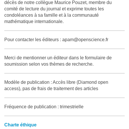
décès de notre collègue Maurice Pouzet, membre du
comité de lecture du journal et exprime toutes les
condoléances à sa famille et à la communauté
mathématique internationale.
Pour contacter les éditeurs :
apam@openscience.fr
Merci de mentionner un éditeur dans le formulaire de
soumission selon vos thèmes de recherche.
Modèle de publication : Accès libre (Diamond open
access), pas de frais de traitement des articles
Fréquence de publication : trimestrielle
Charte éthique