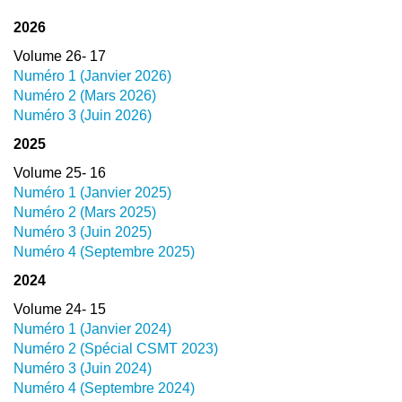
2026
Volume 26- 17
Numéro 1 (Janvier 2026)
Numéro 2 (Mars 2026)
Numéro 3 (Juin 2026)
2025
Volume 25- 16
Numéro 1 (Janvier 2025)
Numéro 2 (Mars 2025)
Numéro 3 (Juin 2025)
Numéro 4 (Septembre 2025)
2024
Volume 24- 15
Numéro 1 (Janvier 2024)
Numéro 2 (Spécial CSMT 2023)
Numéro 3 (Juin 2024)
Numéro 4 (Septembre 2024)