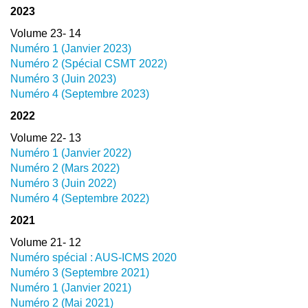
2023
Volume 23- 14
Numéro 1 (Janvier 2023)
Numéro 2 (Spécial CSMT 2022)
Numéro 3 (Juin 2023)
Numéro 4 (Septembre 2023)
2022
Volume 22- 13
Numéro 1 (Janvier 2022)
Numéro 2 (Mars 2022)
Numéro 3 (Juin 2022)
Numéro 4 (Septembre 2022)
2021
Volume 21- 12
Numéro spécial : AUS-ICMS 2020
Numéro 3 (Septembre 2021)
Numéro 1 (Janvier 2021)
Numéro 2 (Mai 2021)