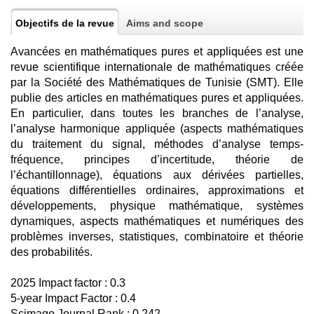
Objectifs de la revue
Aims and scope
Avancées en mathématiques pures et appliquées est une
revue scientifique internationale de mathématiques créée
par la Société des Mathématiques de Tunisie (SMT). Elle
publie des articles en mathématiques pures et appliquées.
En particulier, dans toutes les branches de l’analyse,
l’analyse harmonique appliquée (aspects mathématiques
du traitement du signal, méthodes d’analyse temps-
fréquence, principes d’incertitude, théorie de
l’échantillonnage), équations aux dérivées partielles,
équations différentielles ordinaires, approximations et
développements, physique mathématique, systèmes
dynamiques, aspects mathématiques et numériques des
problèmes inverses, statistiques, combinatoire et théorie
des probabilités.
2025 Impact factor : 0.3
5-year Impact Factor : 0.4
Scimago Journal Rank : 0.242