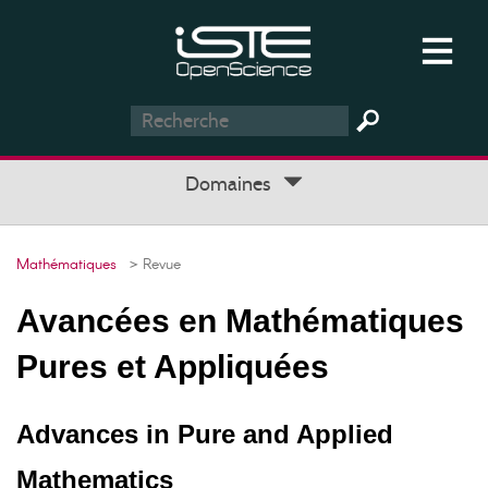
Domaines
Mathématiques
> Revue
Avancées en Mathématiques
Pures et Appliquées
Advances in Pure and Applied
Mathematics