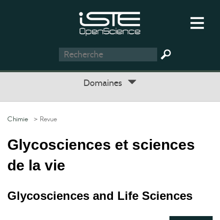
Domaines
Chimie
> Revue
Glycosciences et sciences
de la vie
Glycosciences and Life Sciences