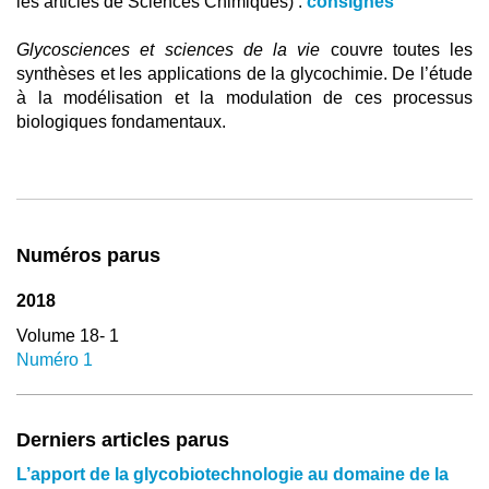
les articles de Sciences Chimiques) :
consignes
Glycosciences et sciences de la vie
couvre toutes les
synthèses et les applications de la glycochimie. De l’étude
à la modélisation et la modulation de ces processus
biologiques fondamentaux.
Numéros parus
2018
Volume 18- 1
Numéro 1
Derniers articles parus
L’apport de la glycobiotechnologie au domaine de la