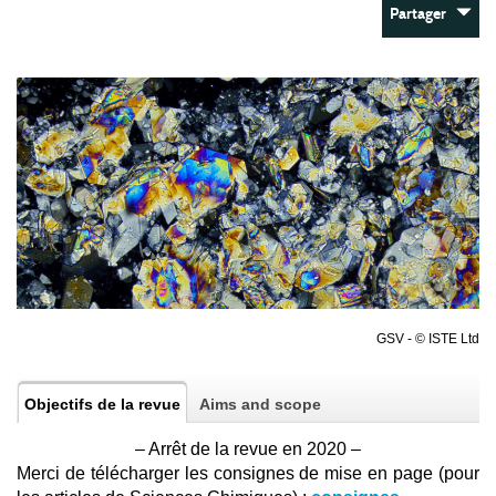
Partager
GSV - © ISTE Ltd
Objectifs de la revue
Aims and scope
– Arrêt de la revue en 2020 –
Merci de télécharger les consignes de mise en page (pour