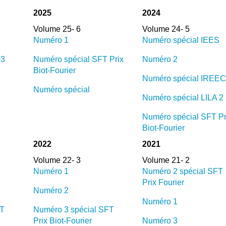
2025
2024
Volume 25- 6
Volume 24- 5
Numéro 1
Numéro spécial IEES
 3
Numéro spécial SFT Prix
Numéro 2
Biot-Fourier
Numéro spécial IREEC
Numéro spécial
Numéro spécial LILA 2
Numéro spécial SFT Pr
Biot-Fourier
2022
2021
Volume 22- 3
Volume 21- 2
Numéro 1
Numéro 2 spécial SFT
Prix Fourier
Numéro 2
Numéro 1
FT
Numéro 3 spécial SFT
Prix Biot-Fourier
Numéro 3