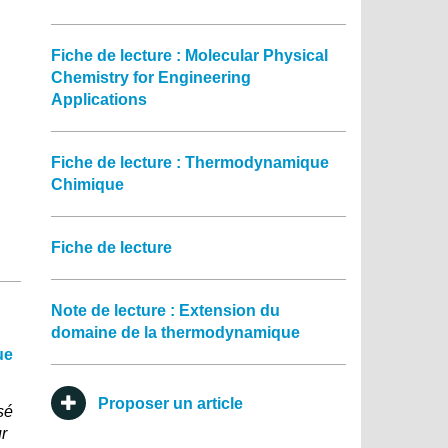
Fiche de lecture : Molecular Physical
Chemistry for Engineering
Applications
Fiche de lecture : Thermodynamique
Chimique
Fiche de lecture
Note de lecture : Extension du
domaine de la thermodynamique
ue
Proposer un article
sé
r