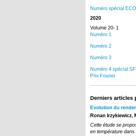
Numéro spécial EC
2020
Volume 20- 1
Numéro 1
Numéro 2
Numéro 3
Numéro 4 spécial S
Prix Fourier
Derniers articles
Evolution du rendem
Ronan Irzykiewicz, 
Cette étude se propo
en température dans l