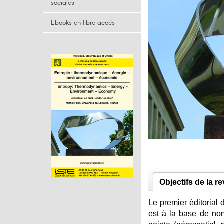
sociales
Ebooks en libre accès
Objectifs de la r
Le premier éditorial
est à la base de nom