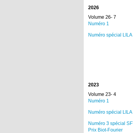
2026
Volume 26- 7
Numéro 1
Numéro spécial LILA
2023
Volume 23- 4
Numéro 1
Numéro spécial LILA
Numéro 3 spécial S
Prix Biot-Fourier