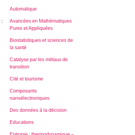
Automatique
Avancées en Mathématiques
 :
Pures et Appliquées
Biostatistiques et sciences de
la santé
Catalyse par les métaux de
transition
Cité et tourisme
Composants
nanoélectroniques
Des données à la décision
Educations
Entropie : thermodynamique –