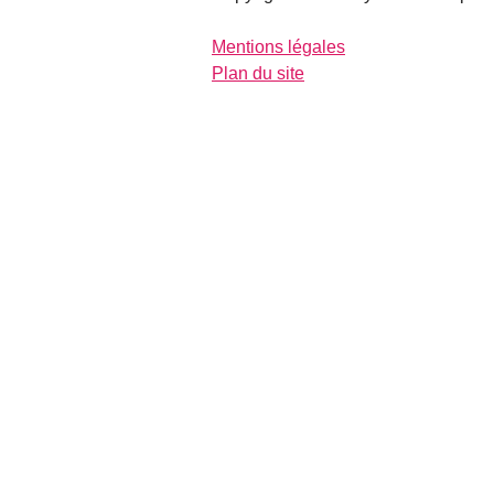
Mentions légales
Plan du site