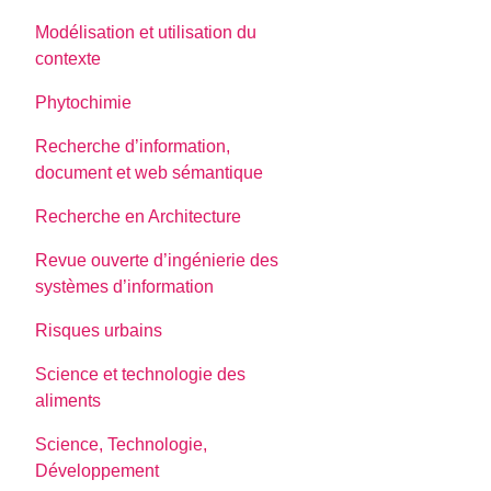
Modélisation et utilisation du
contexte
Phytochimie
Recherche d’information,
document et web sémantique
Recherche en Architecture
Revue ouverte d’ingénierie des
systèmes d’information
Risques urbains
Science et technologie des
aliments
Science, Technologie,
Développement