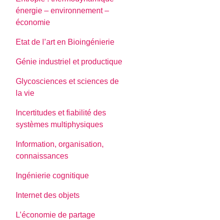
énergie – environnement –
économie
Etat de l’art en Bioingénierie
Génie industriel et productique
Glycosciences et sciences de
la vie
Incertitudes et fiabilité des
systèmes multiphysiques
Information, organisation,
connaissances
Ingénierie cognitique
Internet des objets
L’économie de partage