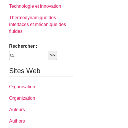
Technologie et innovation
Thermodynamique des
interfaces et mécanique des
fluides
Rechercher :
Sites Web
Organisation
Organization
Auteurs
Authors