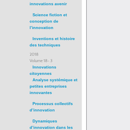
innovations avenir
Science fiction et
conception de
l’innovation
Inventions et histoire
des techniques
2018
Volume 18- 3
Innovations
citoyennes
Analyse systémique et
petites entreprises
innovantes
Processus collectifs
d’innovation
Dynamiques
d’innovation dans les