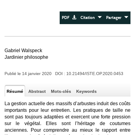
PDF
Citation
Partager
Gabriel Walspeck
Jardinier philosophe
Publié le 14 janvier 2020 DOI :
10.21494/ISTE.OP.2020.0453
Résumé
Abstract
Mots-clés
Keywords
La gestion actuelle des massifs d’arbustes induit des coûts
importants pour leur entretien. Les pratiques de taille ne
sont pas toujours adaptées et exercent une forte pression
sur le végétal. Elles sont l’héritage de coutumes
anciennes. Pour comprendre au mieux le rapport entre