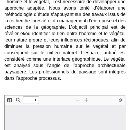
l’homme et le végétal, il est nécessaire de developper une
approche adaptée. Nous avons tenté d’élaborer une
méthodologie d’étude s’appuyant sur des travaux issus de
la recherche forestière, du management d’entreprise et des
sciences de la géographie. L’objectif principal est de
révéler et/ou identifier le lien entre l’homme et le végétal,
leur nature propre et leurs influences réciproques, afin de
diminuer la pression humaine sur le végétal et par
conséquent sur le milieu naturel. L’espace jardiné est
considéré comme une interface géographique. Le végétal
est analysé sous l’angle de l’approche architecturale
paysagère. Les professionnels du paysage sont intégrés
dans l’approche processus.