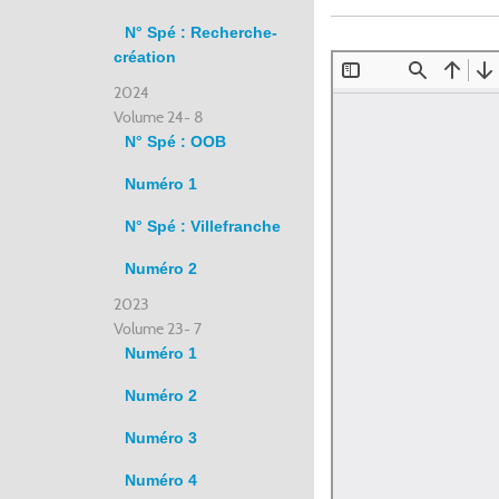
N° Spé : Recherche-
création
2024
Volume 24- 8
N° Spé : OOB
Numéro 1
N° Spé : Villefranche
Numéro 2
2023
Volume 23- 7
Numéro 1
Numéro 2
Numéro 3
Numéro 4