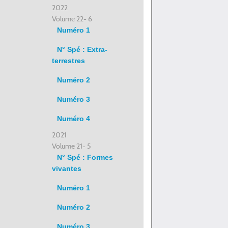
2022
Volume 22- 6
Numéro 1
N° Spé : Extra-
terrestres
Numéro 2
Numéro 3
Numéro 4
2021
Volume 21- 5
N° Spé : Formes
vivantes
Numéro 1
Numéro 2
Numéro 3