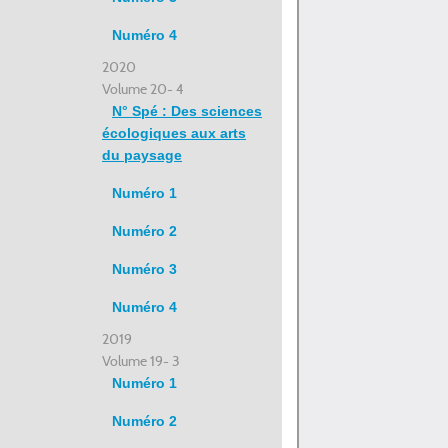
Numéro 4
2020
Volume 20- 4
N° Spé : Des sciences
écologiques aux arts
du paysage
Numéro 1
Numéro 2
Numéro 3
Numéro 4
2019
Volume 19- 3
Numéro 1
Numéro 2