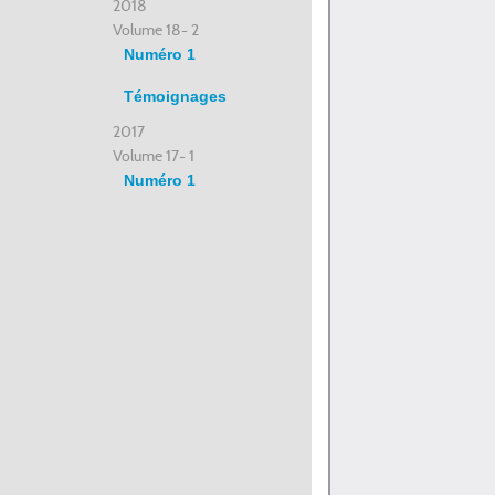
2018
Volume 18- 2
Numéro 1
Témoignages
2017
Volume 17- 1
Numéro 1