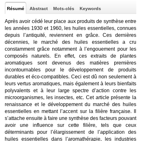
Résumé
Abstract
Mots-clés
Keywords
Après avoir cédé leur place aux produits de synthèse entre
les années 1930 et 1960, les huiles essentielles, connues
depuis l’antiquité, reviennent en grâce. Ces dernières
décennies, le marché des huiles essentielles a cru
constamment grâce notamment à l’engouement pour les
composés naturels. En effet, ces extraits de plantes
aromatiques sont devenus des matières premières
incontournables pour le développement de produits
durables et éco-compatibles. Ceci est dû non seulement à
leurs vertus aromatiques, mais également à leurs bienfaits
polyvalents et à leur large spectre d’action contre les
microorganismes, les insectes, etc. Cet article présente la
renaissance et le développement du marché des huiles
essentielles en mettant l’accent sur la filière française. Il
s’attache ensuite à faire une synthèse des facteurs pouvant
avoir une influence sur cette filière, tels que ceux
déterminants pour l’élargissement de l’application des
huiles essentielles dans l’aromathérapie, les industries