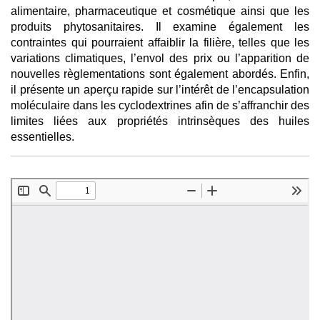
alimentaire, pharmaceutique et cosmétique ainsi que les
produits phytosanitaires. Il examine également les
contraintes qui pourraient affaiblir la filière, telles que les
variations climatiques, l’envol des prix ou l’apparition de
nouvelles règlementations sont également abordés. Enfin,
il présente un aperçu rapide sur l’intérêt de l’encapsulation
moléculaire dans les cyclodextrines afin de s’affranchir des
limites liées aux propriétés intrinsèques des huiles
essentielles.