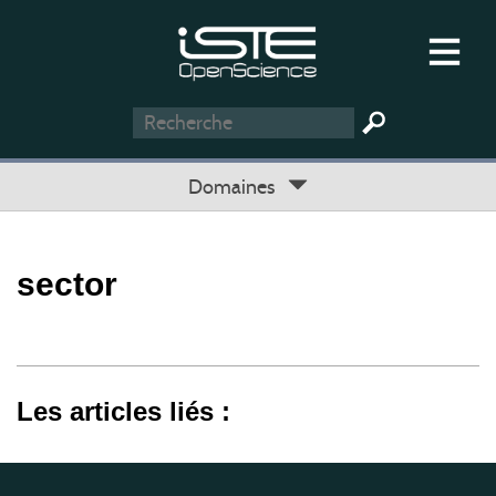
Domaines
sector
Les articles liés :