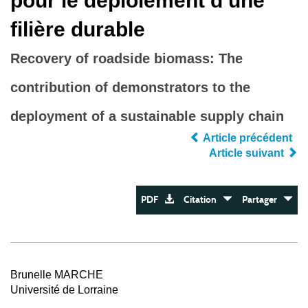
pour le déploiement d’une
filière durable
Recovery of roadside biomass: The
contribution of demonstrators to the
deployment of a sustainable supply chain
Article précédent
Article suivant
PDF
Citation
Partager
Brunelle MARCHE
Université de Lorraine