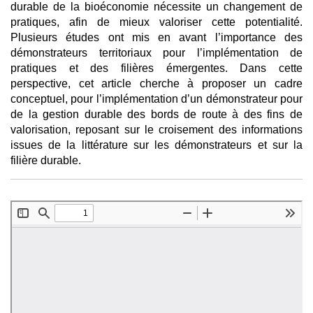
durable de la bioéconomie nécessite un changement de
pratiques, afin de mieux valoriser cette potentialité.
Plusieurs études ont mis en avant l’importance des
démonstrateurs territoriaux pour l’implémentation de
pratiques et des filières émergentes. Dans cette
perspective, cet article cherche à proposer un cadre
conceptuel, pour l’implémentation d’un démonstrateur pour
de la gestion durable des bords de route à des fins de
valorisation, reposant sur le croisement des informations
issues de la littérature sur les démonstrateurs et sur la
filière durable.