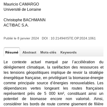
Mauricio CAMARGO
Université de Lorraine
Christophe BACHMANN
ACTIBAC S.A.
Publié le 8 janvier 2024 DOI :
10.21494/ISTE.OP.2024.1061
Résumé
Abstract
Mots-clés
Keywords
Le contexte actuel marqué par l’accélération du
dérèglement climatique, la raréfaction des ressources et
les tensions géopolitiques implique de revoir la stratégie
énergétique française, en privilégiant la biomasse-énergie
comme principale source d’énergies renouvelables. Les
dépendances vertes longeant les routes françaises
représentent près de 5 000 km², constituant ainsi un
potentiel de biomasse encore non valorisé. Ainsi,
considérer les bords de route comme gisement de filière