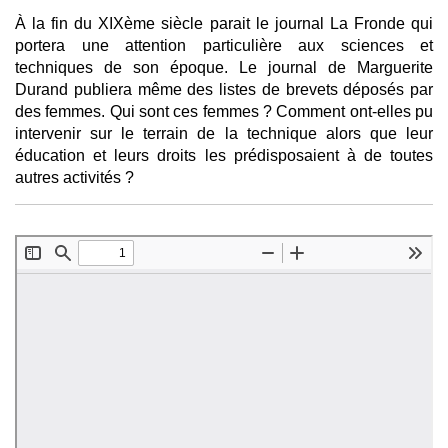
À la fin du XIXème siècle parait le journal La Fronde qui
portera une attention particulière aux sciences et
techniques de son époque. Le journal de Marguerite
Durand publiera même des listes de brevets déposés par
des femmes. Qui sont ces femmes ? Comment ont-elles pu
intervenir sur le terrain de la technique alors que leur
éducation et leurs droits les prédisposaient à de toutes
autres activités ?