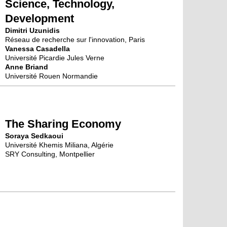
Science, Technology,
Development
Dimitri Uzunidis
Réseau de recherche sur l'innovation, Paris
Vanessa Casadella
Université Picardie Jules Verne
Anne Briand
Université Rouen Normandie
The Sharing Economy
Soraya Sedkaoui
Université Khemis Miliana, Algérie
SRY Consulting, Montpellier