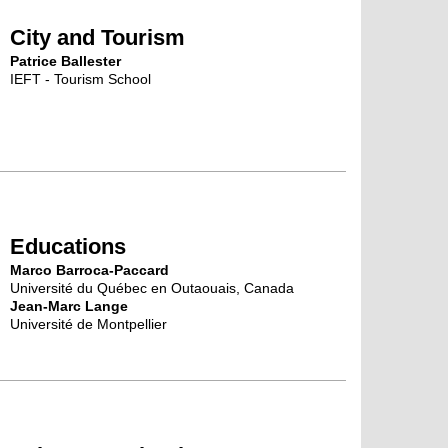
City and Tourism
Patrice Ballester
IEFT - Tourism School
Educations
Marco Barroca-Paccard
Université du Québec en Outaouais, Canada
Jean-Marc Lange
Université de Montpellier