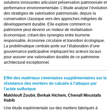
solutions innovantes articulant préservation patrimoniale et
performance environnementale. L’étude analyse l’évolution
des stratégies de valorisation patrimoniale, depuis la
conservation classique vers des approches intégrées de
développement durable. Elle explore comment ce
patrimoine peut devenir un moteur de revitalisation
économique, créant des synergies entre tourisme
responsable, économie circulaire et transition écologique.
La problématique centrale porte sur l’élaboration d’une
gouvernance participative impliquant les acteurs locaux
pour assurer une valorisation durable de ce patrimoine
architectural exceptionnel.
Effet des matériaux cimentaires supplémentaires sur la
résistance des mortiers de calcaire à l’attaque par
l’acide sulfurique
Makhloufi Zoubir, Berkak Hichem, Chenafi Moustafa
Habib
Une étude expérimentale sur des mortiers fabriqués à