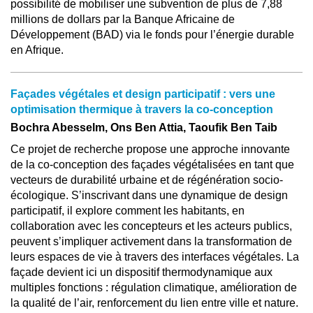
possibilité de mobiliser une subvention de plus de 7,88
millions de dollars par la Banque Africaine de
Développement (BAD) via le fonds pour l’énergie durable
en Afrique.
Façades végétales et design participatif : vers une
optimisation thermique à travers la co-conception
Bochra Abesselm, Ons Ben Attia, Taoufik Ben Taib
Ce projet de recherche propose une approche innovante
de la co-conception des façades végétalisées en tant que
vecteurs de durabilité urbaine et de régénération socio-
écologique. S’inscrivant dans une dynamique de design
participatif, il explore comment les habitants, en
collaboration avec les concepteurs et les acteurs publics,
peuvent s’impliquer activement dans la transformation de
leurs espaces de vie à travers des interfaces végétales. La
façade devient ici un dispositif thermodynamique aux
multiples fonctions : régulation climatique, amélioration de
la qualité de l’air, renforcement du lien entre ville et nature.