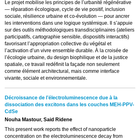
Le projet mobilise les principes de l’urbanité régénérative
— réparation écologique, cycle de vie positif, inclusion
sociale, résilience urbaine et co-évolution — pour ancrer
les interventions dans une logique systémique. Il s’appuie
sur des outils méthodologiques transdisciplinaires (ateliers
participatifs, cartographie sensible, dispositifs interactifs)
favorisant l’appropriation collective du végétal et
l’activation d’un vivre ensemble durable. À la croisée de
l’écologie urbaine, du design biophilique et de la justice
spatiale, ce travail redéfinit la façade non seulement
comme élément architectural, mais comme interface
vivante, sociale et environnementale.
Décroissance de l’électroluminescence due à la
dissociation des excitons dans les couches MEH-PPV-
CdSe
Nouha Mastour, Said Ridene
This present work reports the effect of nanoparticle
concentration on the electroluminescence decay from