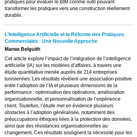
pratiques pour évaluer le BIM comme outil pouvant
transformer les pratiques vers une construction réellement
durable.
L’Intelligence Artificielle et la Réforme des Pratiques
Commerciales : Une Nouvelle Approche
Marwa Belguith
Cet article explore l’impact de l’intégration de l’intelligence
artificielle (IA) sur les modèles d’affaires, à travers une
étude quantitative menée auprès de 214 entreprises
tunisiennes. Les résultats révèlent une association positive
entre l’adoption de l’IA et plusieurs dimensions de la
performance : optimisation des opérations, amélioration
organisationnelle, et personnalisation de l’expérience
client. Toutefois, l’étude met en évidence plusieurs
obstacles à l’adoption généralisée, notamment des
préoccupations éthiques liées à la protection des données,
ainsi que des résistances organisationnelles au
changement. Ces résultats soulignent la nécessité pour les