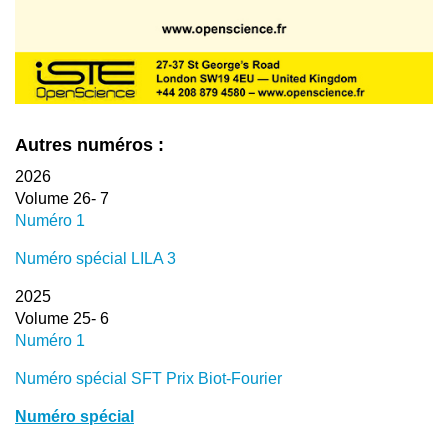
Autres numéros :
2026
Volume 26- 7
Numéro 1
Numéro spécial LILA 3
2025
Volume 25- 6
Numéro 1
Numéro spécial SFT Prix Biot-Fourier
Numéro spécial