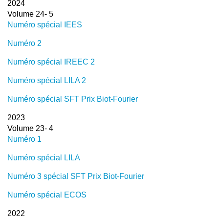
2024
Volume 24- 5
Numéro spécial IEES
Numéro 2
Numéro spécial IREEC 2
Numéro spécial LILA 2
Numéro spécial SFT Prix Biot-Fourier
2023
Volume 23- 4
Numéro 1
Numéro spécial LILA
Numéro 3 spécial SFT Prix Biot-Fourier
Numéro spécial ECOS
2022