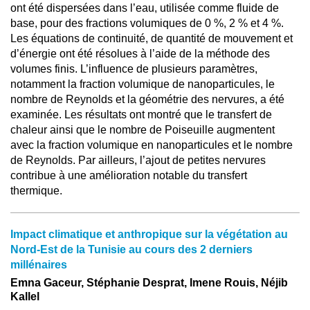
ont été dispersées dans l’eau, utilisée comme fluide de
base, pour des fractions volumiques de 0 %, 2 % et 4 %.
Les équations de continuité, de quantité de mouvement et
d’énergie ont été résolues à l’aide de la méthode des
volumes finis. L’influence de plusieurs paramètres,
notamment la fraction volumique de nanoparticules, le
nombre de Reynolds et la géométrie des nervures, a été
examinée. Les résultats ont montré que le transfert de
chaleur ainsi que le nombre de Poiseuille augmentent
avec la fraction volumique en nanoparticules et le nombre
de Reynolds. Par ailleurs, l’ajout de petites nervures
contribue à une amélioration notable du transfert
thermique.
Impact climatique et anthropique sur la végétation au
Nord-Est de la Tunisie au cours des 2 derniers
millénaires
Emna Gaceur, Stéphanie Desprat, Imene Rouis, Néjib
Kallel