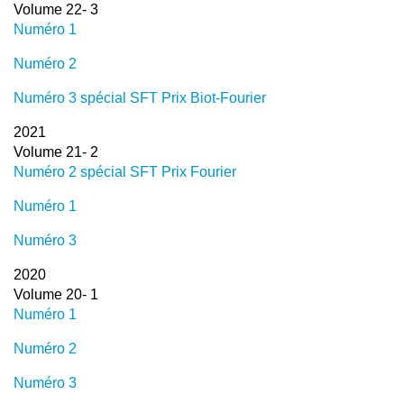
Volume 22- 3
Numéro 1
Numéro 2
Numéro 3 spécial SFT Prix Biot-Fourier
2021
Volume 21- 2
Numéro 2 spécial SFT Prix Fourier
Numéro 1
Numéro 3
2020
Volume 20- 1
Numéro 1
Numéro 2
Numéro 3