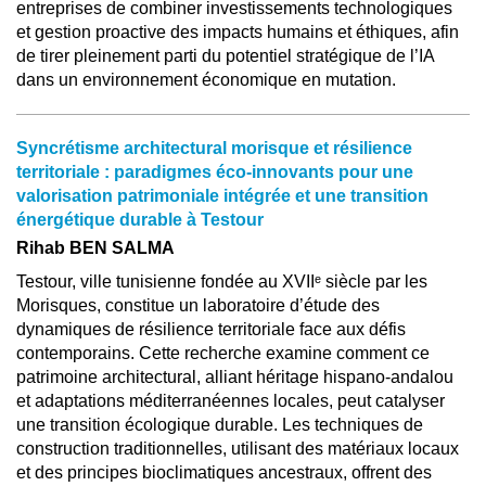
entreprises de combiner investissements technologiques
et gestion proactive des impacts humains et éthiques, afin
de tirer pleinement parti du potentiel stratégique de l’IA
dans un environnement économique en mutation.
Syncrétisme architectural morisque et résilience
territoriale : paradigmes éco-innovants pour une
valorisation patrimoniale intégrée et une transition
énergétique durable à Testour
Rihab BEN SALMA
Testour, ville tunisienne fondée au XVIIᵉ siècle par les
Morisques, constitue un laboratoire d’étude des
dynamiques de résilience territoriale face aux défis
contemporains. Cette recherche examine comment ce
patrimoine architectural, alliant héritage hispano-andalou
et adaptations méditerranéennes locales, peut catalyser
une transition écologique durable. Les techniques de
construction traditionnelles, utilisant des matériaux locaux
et des principes bioclimatiques ancestraux, offrent des