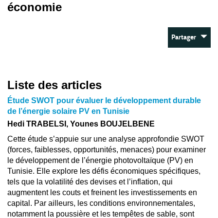
économie
Partager
Liste des articles
Étude SWOT pour évaluer le développement durable
de l’énergie solaire PV en Tunisie
Hedi TRABELSI, Younes BOUJELBENE
Cette étude s’appuie sur une analyse approfondie SWOT
(forces, faiblesses, opportunités, menaces) pour examiner
le développement de l’énergie photovoltaïque (PV) en
Tunisie. Elle explore les défis économiques spécifiques,
tels que la volatilité des devises et l’inflation, qui
augmentent les couts et freinent les investissements en
capital. Par ailleurs, les conditions environnementales,
notamment la poussière et les tempêtes de sable, sont