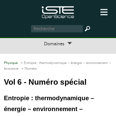
Domaines
Physique
> Entropie : thermodynamique – énergie – environnement –
économie
> Numéro
Vol 6 - Numéro spécial
Entropie : thermodynamique –
énergie – environnement –