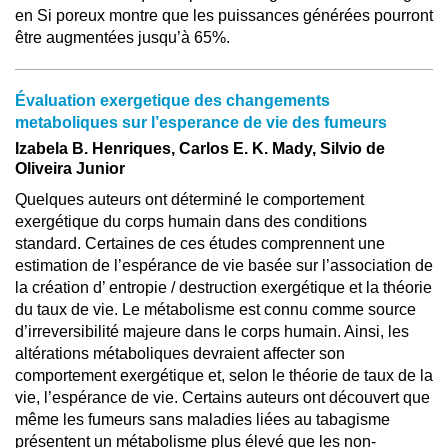
en Si poreux montre que les puissances générées pourront
être augmentées jusqu’à 65%.
Évaluation exergetique des changements
metaboliques sur l’esperance de vie des fumeurs
Izabela B. Henriques, Carlos E. K. Mady, Silvio de
Oliveira Junior
Quelques auteurs ont déterminé le comportement
exergétique du corps humain dans des conditions
standard. Certaines de ces études comprennent une
estimation de l’espérance de vie basée sur l’association de
la création d’ entropie / destruction exergétique et la théorie
du taux de vie. Le métabolisme est connu comme source
d’irreversibilité majeure dans le corps humain. Ainsi, les
altérations métaboliques devraient affecter son
comportement exergétique et, selon le théorie de taux de la
vie, l’espérance de vie. Certains auteurs ont découvert que
même les fumeurs sans maladies liées au tabagisme
présentent un métabolisme plus élevé que les non-