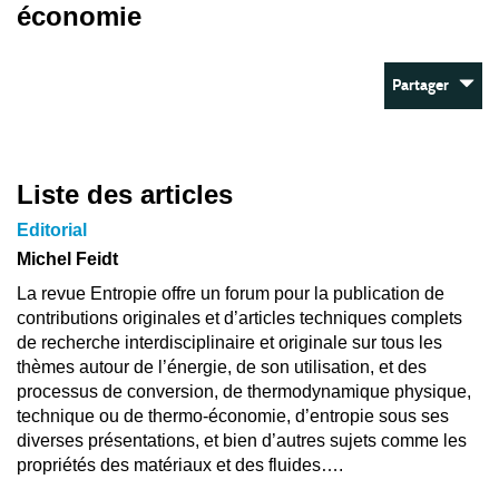
économie
Partager
Liste des articles
Editorial
Michel Feidt
La revue Entropie offre un forum pour la publication de
contributions originales et d’articles techniques complets
de recherche interdisciplinaire et originale sur tous les
thèmes autour de l’énergie, de son utilisation, et des
processus de conversion, de thermodynamique physique,
technique ou de thermo-économie, d’entropie sous ses
diverses présentations, et bien d’autres sujets comme les
propriétés des matériaux et des fluides….