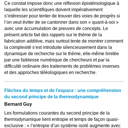
Ce constat impose donc une réflexion épistémologique à
laquelle les scientifiques doivent impérativement
s’intéresser pour tenter de trouver des voies de progrès si
l’on veut éviter de se cantonner dans son « quant-à-soi »
avec une accumulation de preuves de concepts. Le
présent article fait des rappels sur le thème de la
fabrication additive, mais surtout tente de montrer comment
la complexité s’est introduite silencieusement dans la
dynamique de recherche sur le thème, elle-même limitée
par une faiblesse numérique de chercheurs et par la
difficulté ordinaire des traitements de problèmes inverses
et des approches téléologiques en recherche.
Flèches du temps et de l’espace : une compréhension
du second principe de la thermodynamique
Bernard Guy
Les formulations courantes du second principe de la
thermodynamique lient entropie et temps de façon quasi-
exclusive : « l’entropie d’un système isolé augmente avec