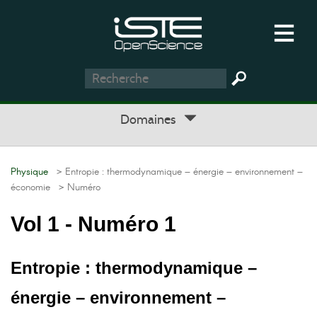
Domaines
Physique
> Entropie : thermodynamique – énergie – environnement –
économie
> Numéro
Vol 1 - Numéro 1
Entropie : thermodynamique –
énergie – environnement –