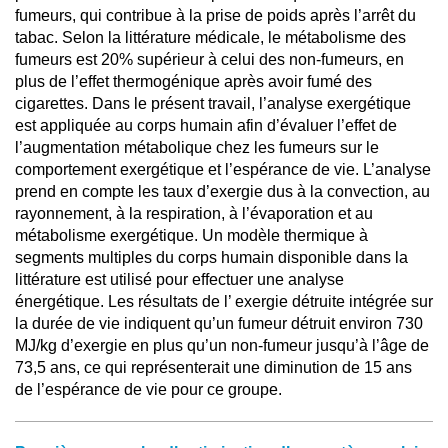
fumeurs, qui contribue à la prise de poids après l’arrêt du
tabac. Selon la littérature médicale, le métabolisme des
fumeurs est 20% supérieur à celui des non-fumeurs, en
plus de l’effet thermogénique après avoir fumé des
cigarettes. Dans le présent travail, l’analyse exergétique
est appliquée au corps humain afin d’évaluer l’effet de
l’augmentation métabolique chez les fumeurs sur le
comportement exergétique et l’espérance de vie. L’analyse
prend en compte les taux d’exergie dus à la convection, au
rayonnement, à la respiration, à l’évaporation et au
métabolisme exergétique. Un modèle thermique à
segments multiples du corps humain disponible dans la
littérature est utilisé pour effectuer une analyse
énergétique. Les résultats de l’ exergie détruite intégrée sur
la durée de vie indiquent qu’un fumeur détruit environ 730
MJ/kg d’exergie en plus qu’un non-fumeur jusqu’à l’âge de
73,5 ans, ce qui représenterait une diminution de 15 ans
de l’espérance de vie pour ce groupe.