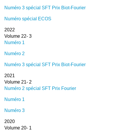
Numéro 3 spécial SFT Prix Biot-Fourier
Numéro spécial ECOS
2022
Volume 22- 3
Numéro 1
Numéro 2
Numéro 3 spécial SFT Prix Biot-Fourier
2021
Volume 21- 2
Numéro 2 spécial SFT Prix Fourier
Numéro 1
Numéro 3
2020
Volume 20- 1