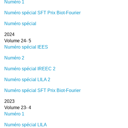
Numéro 1
Numéro spécial SFT Prix Biot-Fourier
Numéro spécial
2024
Volume 24- 5
Numéro spécial IEES
Numéro 2
Numéro spécial IREEC 2
Numéro spécial LILA 2
Numéro spécial SFT Prix Biot-Fourier
2023
Volume 23- 4
Numéro 1
Numéro spécial LILA