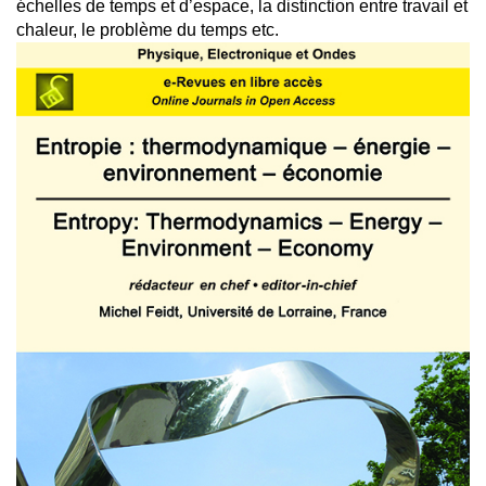
échelles de temps et d’espace, la distinction entre travail et
chaleur, le problème du temps etc.