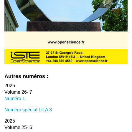
Autres numéros :
2026
Volume 26- 7
Numéro 1
Numéro spécial LILA 3
2025
Volume 25- 6