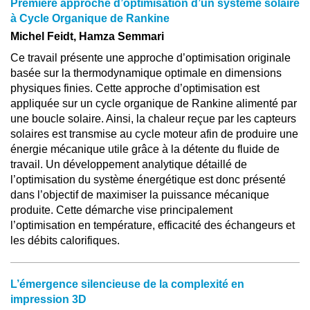
Première approche d’optimisation d’un système solaire
à Cycle Organique de Rankine
Michel Feidt, Hamza Semmari
Ce travail présente une approche d’optimisation originale
basée sur la thermodynamique optimale en dimensions
physiques finies. Cette approche d’optimisation est
appliquée sur un cycle organique de Rankine alimenté par
une boucle solaire. Ainsi, la chaleur reçue par les capteurs
solaires est transmise au cycle moteur afin de produire une
énergie mécanique utile grâce à la détente du fluide de
travail. Un développement analytique détaillé de
l’optimisation du système énergétique est donc présenté
dans l’objectif de maximiser la puissance mécanique
produite. Cette démarche vise principalement
l’optimisation en température, efficacité des échangeurs et
les débits calorifiques.
L’émergence silencieuse de la complexité en
impression 3D