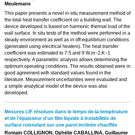
Meulemans
This paper presents a novel in situ measurement method of
the total heat transfer coefficient on a building wall. The
device developed is based on harmonic thermal load of the
wall surface. In situ tests of the method were performed in a
steady environment as well as in off-equilibrium conditions
(generated using electrical heaters). The heat transfer
coefficient was estimated to 7.5 and 9 W.m−2.K−1
respectively. A parametric analysis allows determining the
optimum operating conditions. The results obtained were in
good agreement with standard values found in the
literature. Measurement uncertainties were evaluated and
a simple analytical model of the device was also
developed.
Mesures LIF résolues dans le temps de la température
et de l’épaisseur d’un film liquide à instabilités de
surface ruisselant sur une paroi inclinée chauffée
Romain COLLIGNON, Ophélie CABALLINA, Guillaume