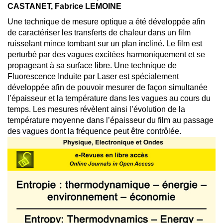
CASTANET, Fabrice LEMOINE
Une technique de mesure optique a été développée afin
de caractériser les transferts de chaleur dans un film
ruisselant mince tombant sur un plan incliné. Le film est
perturbé par des vagues excitées harmoniquement et se
propageant à sa surface libre. Une technique de
Fluorescence Induite par Laser est spécialement
développée afin de pouvoir mesurer de façon simultanée
l’épaisseur et la température dans les vagues au cours du
temps. Les mesures révèlent ainsi l’évolution de la
température moyenne dans l’épaisseur du film au passage
des vagues dont la fréquence peut être contrôlée.