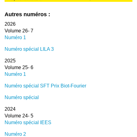
Autres numéros :
2026
Volume 26- 7
Numéro 1
Numéro spécial LILA 3
2025
Volume 25- 6
Numéro 1
Numéro spécial SFT Prix Biot-Fourier
Numéro spécial
2024
Volume 24- 5
Numéro spécial IEES
Numéro 2