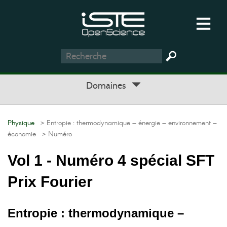
Domaines
Physique
> Entropie : thermodynamique – énergie – environnement –
économie
> Numéro
Vol 1 - Numéro 4 spécial SFT
Prix Fourier
Entropie : thermodynamique –