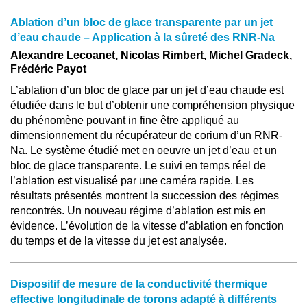
Ablation d’un bloc de glace transparente par un jet
d’eau chaude – Application à la sûreté des RNR-Na
Alexandre Lecoanet, Nicolas Rimbert, Michel Gradeck,
Frédéric Payot
L’ablation d’un bloc de glace par un jet d’eau chaude est
étudiée dans le but d’obtenir une compréhension physique
du phénomène pouvant in fine être appliqué au
dimensionnement du récupérateur de corium d’un RNR-
Na. Le système étudié met en oeuvre un jet d’eau et un
bloc de glace transparente. Le suivi en temps réel de
l’ablation est visualisé par une caméra rapide. Les
résultats présentés montrent la succession des régimes
rencontrés. Un nouveau régime d’ablation est mis en
évidence. L’évolution de la vitesse d’ablation en fonction
du temps et de la vitesse du jet est analysée.
Dispositif de mesure de la conductivité thermique
effective longitudinale de torons adapté à différents