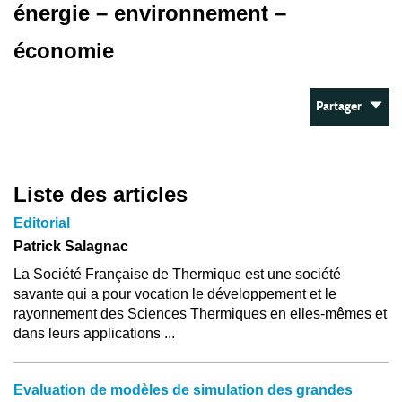
énergie – environnement –
économie
Partager
Liste des articles
Editorial
Patrick Salagnac
La Société Française de Thermique est une société
savante qui a pour vocation le développement et le
rayonnement des Sciences Thermiques en elles-mêmes et
dans leurs applications ...
Evaluation de modèles de simulation des grandes