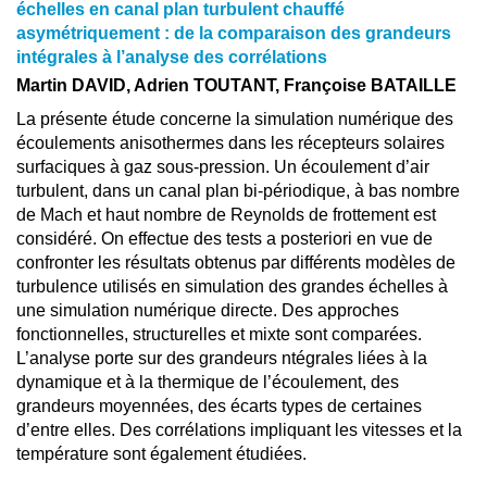
échelles en canal plan turbulent chauffé
asymétriquement : de la comparaison des grandeurs
intégrales à l’analyse des corrélations
Martin DAVID, Adrien TOUTANT, Françoise BATAILLE
La présente étude concerne la simulation numérique des
écoulements anisothermes dans les récepteurs solaires
surfaciques à gaz sous-pression. Un écoulement d’air
turbulent, dans un canal plan bi-périodique, à bas nombre
de Mach et haut nombre de Reynolds de frottement est
considéré. On effectue des tests a posteriori en vue de
confronter les résultats obtenus par différents modèles de
turbulence utilisés en simulation des grandes échelles à
une simulation numérique directe. Des approches
fonctionnelles, structurelles et mixte sont comparées.
L’analyse porte sur des grandeurs ntégrales liées à la
dynamique et à la thermique de l’écoulement, des
grandeurs moyennées, des écarts types de certaines
d’entre elles. Des corrélations impliquant les vitesses et la
température sont également étudiées.