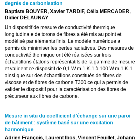
degrés de carbonisation
Baptiste BOUYER, Xavier TARDIF, Célia MERCADER,
Didier DELAUNAY
Un dispositif de mesure de conductivité thermique
longitudinale de torons de fibres a été mis au point et
modélisé par éléments finis. Le modèle numérique a
permis de minimiser les pertes radiatives. Des mesures de
conductivité thermique ont été réalisées sur trois
échantillons étalons représentatifs de la gamme de mesure
et valident ce dispositif de 0,1 W.m-1.K-1 à 100 W.m-1.K-1
ainsi que sur des échantillons constitués de fibres de
viscose et de fibres de carbone T300 ce qui a permis de
valider le dispositif pour la caractérisation des fibres de
précurseur aux fibres de carbone.
Mesure in situ du coefficient d’échange sur une paroi
de bâtiment : système basé sur une excitation
harmonique
Adrien François, Laurent Ibos, Vincent Feuillet, Johann