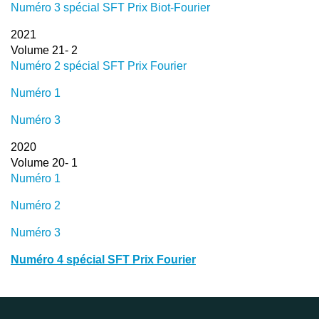
Numéro 3 spécial SFT Prix Biot-Fourier
2021
Volume 21- 2
Numéro 2 spécial SFT Prix Fourier
Numéro 1
Numéro 3
2020
Volume 20- 1
Numéro 1
Numéro 2
Numéro 3
Numéro 4 spécial SFT Prix Fourier