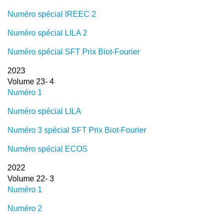
Numéro spécial IREEC 2
Numéro spécial LILA 2
Numéro spécial SFT Prix Biot-Fourier
2023
Volume 23- 4
Numéro 1
Numéro spécial LILA
Numéro 3 spécial SFT Prix Biot-Fourier
Numéro spécial ECOS
2022
Volume 22- 3
Numéro 1
Numéro 2