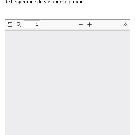
de l’espérance de vie pour ce groupe.