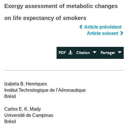
Exergy assessment of metabolic changes
on life expectancy of smokers
Article précédent
Article suivant
PDF
Citation
Partager
Izabela B. Henriques
Institut Technologique de l’Aéronautique
Brésil
Carlos E. K. Mady
Université de Campinas
Brésil