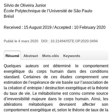
Silvio de Oliveira Junior
École Polytechnique de l’Université de São Paulo
Brésil
Received : 15 August 2019 / Accepted : 10 February 2020
Publié le 4 mars 2020 DOI :
10.21494/ISTE.OP.2020.0494
Résumé
Abstract
Mots-clés
Keywords
Quelques auteurs ont déterminé le comportement
exergétique du corps humain dans des conditions
standard. Certaines de ces études comprennent une
estimation de l’espérance de vie basée sur l’association de
la création d’ entropie / destruction exergétique et la théorie
du taux de vie. Le métabolisme est connu comme source
d’irreversibilité majeure dans le corps humain. Ainsi, les
altérations métaboliques devraient affecter son
comportement exergétique et, selon le théorie de taux de la