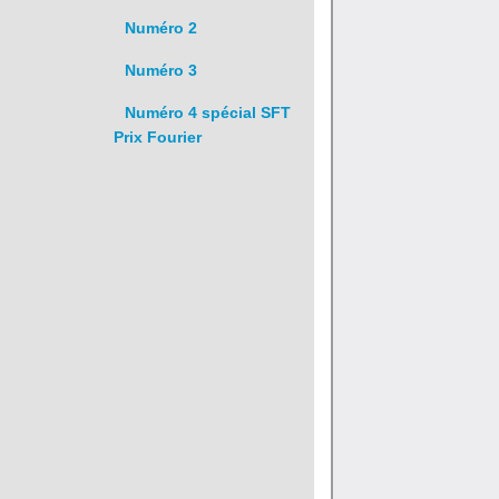
Numéro 2
Numéro 3
Numéro 4 spécial SFT
Prix Fourier