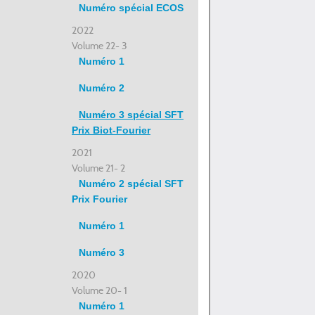
Numéro spécial ECOS
2022
Volume 22- 3
Numéro 1
Numéro 2
Numéro 3 spécial SFT
Prix Biot-Fourier
2021
Volume 21- 2
Numéro 2 spécial SFT
Prix Fourier
Numéro 1
Numéro 3
2020
Volume 20- 1
Numéro 1