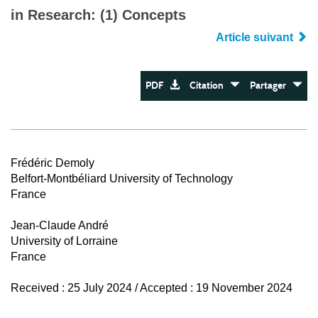
in Research: (1) Concepts
Article suivant
PDF
Citation
Partager
Frédéric Demoly
Belfort-Montbéliard University of Technology
France
Jean-Claude André
University of Lorraine
France
Received : 25 July 2024 / Accepted : 19 November 2024