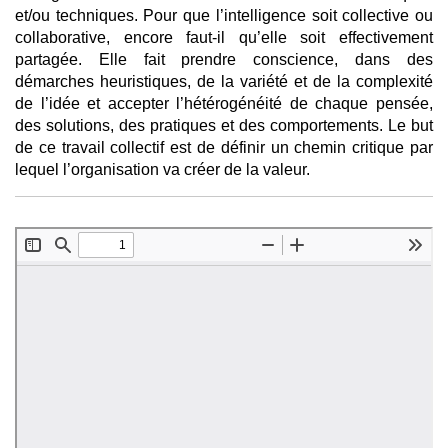
et/ou techniques. Pour que l’intelligence soit collective ou
collaborative, encore faut-il qu’elle soit effectivement
partagée. Elle fait prendre conscience, dans des
démarches heuristiques, de la variété et de la complexité
de l’idée et accepter l’hétérogénéité de chaque pensée,
des solutions, des pratiques et des comportements. Le but
de ce travail collectif est de définir un chemin critique par
lequel l’organisation va créer de la valeur.